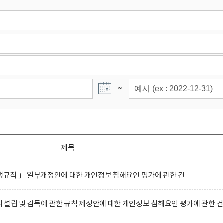
~
제목
시행규칙 」 일부개정안에 대한 개인정보 침해요인 평가에 관한 건
설립 및 감독에 관한 규칙 제정안에 대한 개인정보 침해요인 평가에 관한 