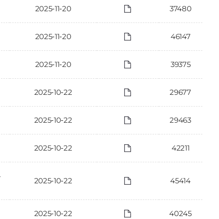
2025-11-20
37480
2025-11-20
46147
2025-11-20
39375
2025-10-22
29677
2025-10-22
29463
2025-10-22
42211
보
2025-10-22
45414
2025-10-22
40245