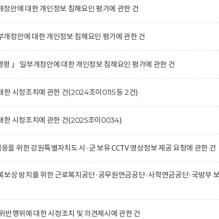
정안에 대한 개인정보 침해요인 평가에 관한 건
개정안에 대한 개인정보 침해요인 평가에 관한 건
시행령 」 일부개정안에 대한 개인정보 침해요인 평가에 관한 건
 시정조치에 관한 건(2024조이0115 등 2건)
한 시정조치에 관한 건(2025조이0034)
 위한 강원특별자치도 시·군 보유 CCTV 영상정보 제공 요청에 관한 건
복보상 방지를 위한 근로복지공단·공무원연금공단·사학연금공단·국방부 
위반행위에 대한 시정조치 및 의견제시에 관한 건