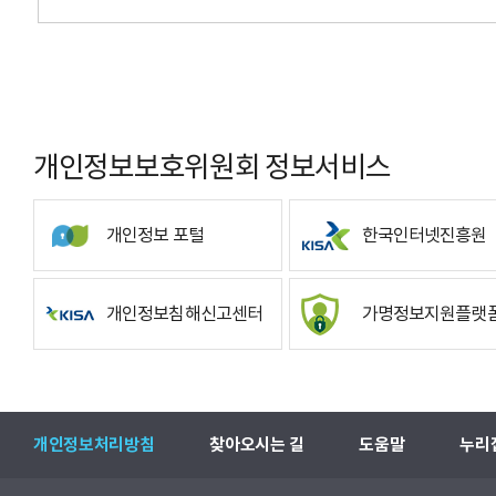
개인정보보호위원회 정보서비스
개인정보 포털
한국인터넷진흥원
개인정보침해신고센터
가명정보지원플랫
개인정보처리방침
찾아오시는 길
도움말
누리