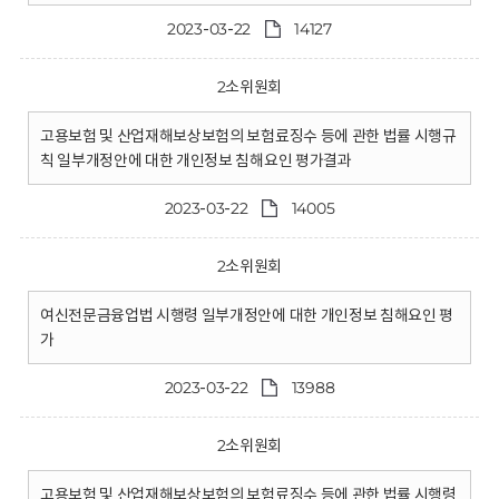
2023-03-22
14127
2소위원회
고용보험 및 산업재해보상보험의 보험료징수 등에 관한 법률 시행규
칙 일부개정안에 대한 개인정보 침해요인 평가결과
2023-03-22
14005
2소위원회
여신전문금융업법 시행령 일부개정안에 대한 개인정보 침해요인 평
가
2023-03-22
13988
2소위원회
고용보험 및 산업재해보상보험의 보험료징수 등에 관한 법률 시행령