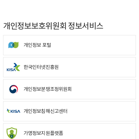
개인정보보호위원회 정보서비스
개인정보 포털
한국인터넷진흥원
개인정보분쟁조정위원회
개인정보침해신고센터
가명정보지원플랫폼