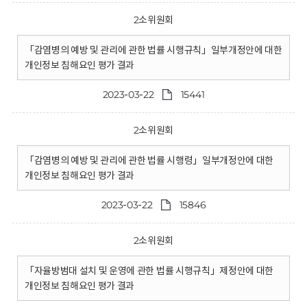
2소위원회
「감염병의 예방 및 관리에 관한 법률 시행규칙」일부개정안에 대한
개인정보 침해요인 평가 결과
2023-03-22
15441
2소위원회
「감염병의 예방 및 관리에 관한 법률 시행령」일부개정안에 대한
개인정보 침해요인 평가 결과
2023-03-22
15846
2소위원회
「자율방범대 설치 및 운영에 관한 법률 시행규칙」제정안에 대한
개인정보 침해요인 평가 결과