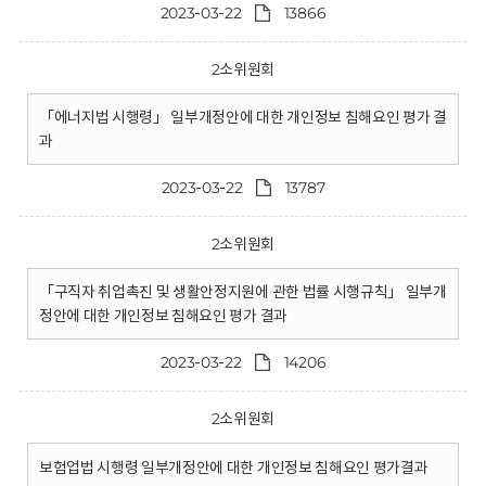
2023-03-22
13866
2소위원회
「에너지법 시행령」 일부개정안에 대한 개인정보 침해요인 평가 결
과
2023-03-22
13787
2소위원회
「구직자 취업촉진 및 생활안정지원에 관한 법률 시행규칙」 일부개
정안에 대한 개인정보 침해요인 평가 결과
2023-03-22
14206
2소위원회
보험업법 시행령 일부개정안에 대한 개인정보 침해요인 평가결과