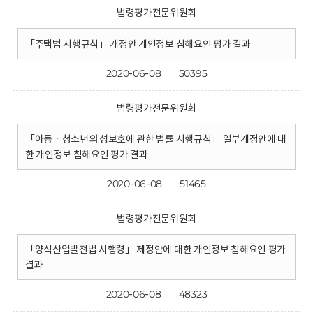
법령평가전문위원회
「주택법 시행규칙」 개정안 개인정보 침해요인 평가 결과
2020-06-08
50395
법령평가전문위원회
「아동ㆍ청소년의 성보호에 관한 법률 시행규칙」 일부개정안에 대
한 개인정보 침해요인 평가 결과
2020-06-08
51465
법령평가전문위원회
「양식산업발전법 시행령」 제정안에 대한 개인정보 침해요인 평가
결과
2020-06-08
48323