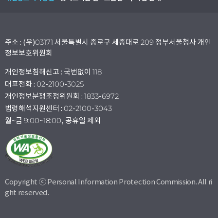
주소 : (우)03171 서울특별시 종로구 세종대로 209 정부서울청사 개인
정보보호위원회
개인정보침해신고 : 국번없이 118
대표전화 : 02-2100-3025
개인정보분쟁조정위원회 : 1833-6972
법령해석지원센터 : 02-2100-3043
월~금 9:00~18:00, 공휴일 제외
Copyright ⓒ Personal Information Protection Commission. All ri
ght reserved.