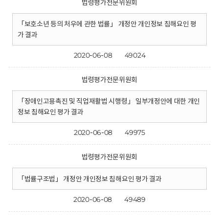
법령평가전문위원회
「보호소년 등의 처우에 관한 법률」 개정안 개인정보 침해요인 평
가 결과
2020-06-08
49024
법령평가전문위원회
「장애인고용촉진 및 직업재활법 시행령」 일부개정안에 대한 개인
정보 침해요인 평가 결과
2020-06-08
49975
법령평가전문위원회
「법률구조법」 개정안 개인정보 침해요인 평가 결과
2020-06-08
49489