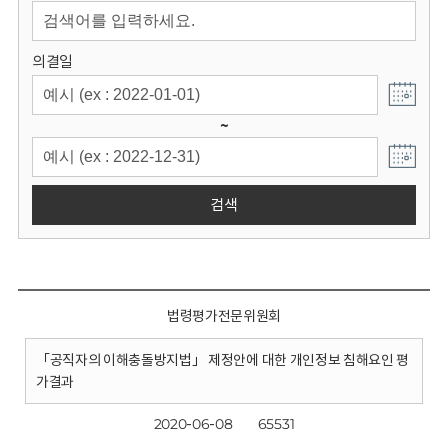
회
의결일
~
검색
법령평가전문위원회
「공직자의 이해충돌방지법」 제정안에 대한 개인정보 침해요인 평
가결과
2020-06-08
65531