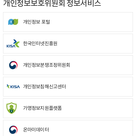
개인정보보호위원회 정보서비스
개인정보 포털
한국인터넷진흥원
개인정보분쟁조정위원회
개인정보침해신고센터
가명정보지원플랫폼
온마이데이터