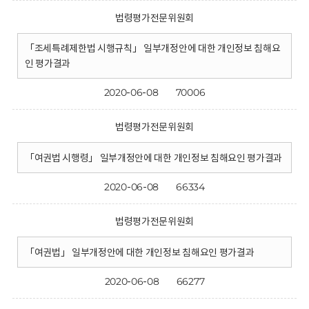
법령평가전문위원회
「조세특례제한법 시행규칙」 일부개정안에 대한 개인정보 침해요
인 평가결과
2020-06-08
70006
법령평가전문위원회
「여권법 시행령」 일부개정안에 대한 개인정보 침해요인 평가결과
2020-06-08
66334
법령평가전문위원회
「여권법」 일부개정안에 대한 개인정보 침해요인 평가결과
2020-06-08
66277