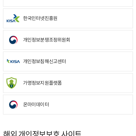
한국인터넷진흥원
개인정보분쟁조정위원회
개인정보침해신고센터
가명정보지원플랫폼
온마이데이터
해외 개인정보보호 사이트