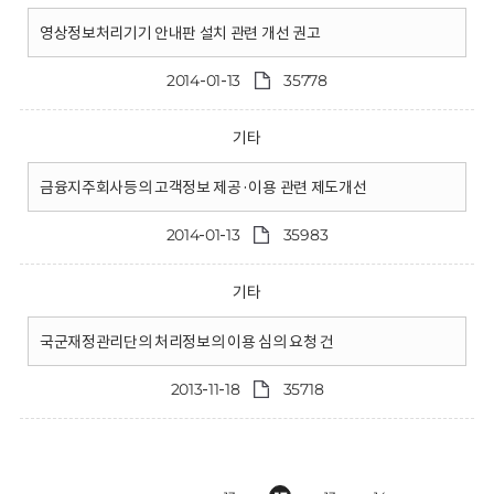
영상정보처리기기 안내판 설치 관련 개선 권고
2014-01-13
35778
기타
금융지주회사등의 고객정보 제공·이용 관련 제도개선
2014-01-13
35983
기타
국군재정관리단의 처리정보의 이용 심의 요청 건
2013-11-18
35718