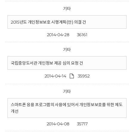
기타
2015년도 개인정보보호 시행계획(안) 의결 건
2014-04-28
36161
기타
국립중앙도서관 개인정보 제공 심의 요청 건
2014-04-14
35952
기타
스마트폰 응용 프로그램의 사용에 있어서 개인정보보호를 위한 제도
개선
2014-04-08
35717