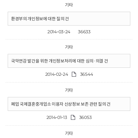
기타
환경부의 개인정보에 대한 질의 건
2014-03-24
36633
기타
국악연감 발간을 위한 개인정보처리에 대한 심의·의결 건
2014-02-24
36544
기타
폐업 국제결혼중개업소 이용자 신상정보 보존 관련 질의 건
2014-01-13
36053
기타