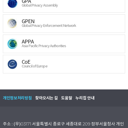
GPA
Global Privacy Assembly
GPEN
Global Privacy Enforcement Network
APPA
Asia Pacific Privacy Authorities
CoE
Council of Europe
개인정보처리방침
찾아오시는 길
도움말
누리집 안내
주소 : (우)03171 서울특별시 종로구 세종대로 209 정부서울청사 개인