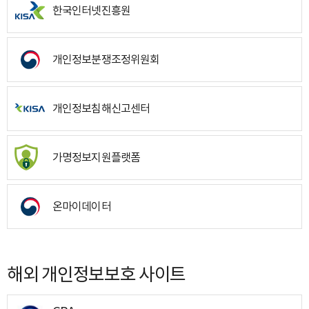
한국인터넷진흥원
개인정보분쟁조정위원회
개인정보침해신고센터
가명정보지원플랫폼
온마이데이터
해외 개인정보보호 사이트