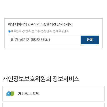
해당 페이지의 만족도와 소중한 의견 남겨주세요.
매우만족
만족
보통
불만족
매우불만족
등록
개인정보보호위원회 정보서비스
개인정보 포털