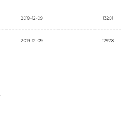
2019-12-09
13201
2019-12-09
12978
〉
〉