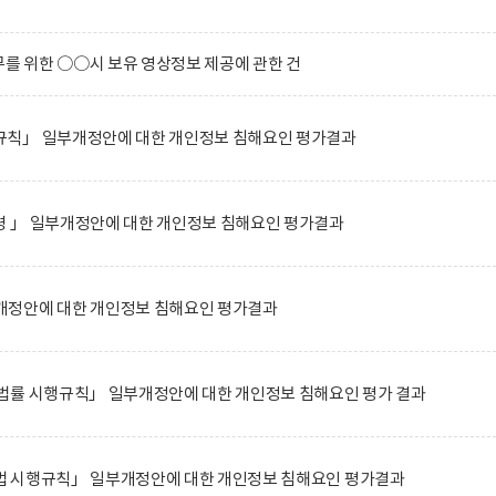
 위한 ○○시 보유 영상정보 제공에 관한 건
칙」 일부개정안에 대한 개인정보 침해요인 평가결과
 」 일부개정안에 대한 개인정보 침해요인 평가결과
정안에 대한 개인정보 침해요인 평가결과
법률 시행규칙」 일부개정안에 대한 개인정보 침해요인 평가 결과
 시행규칙」 일부개정안에 대한 개인정보 침해요인 평가결과