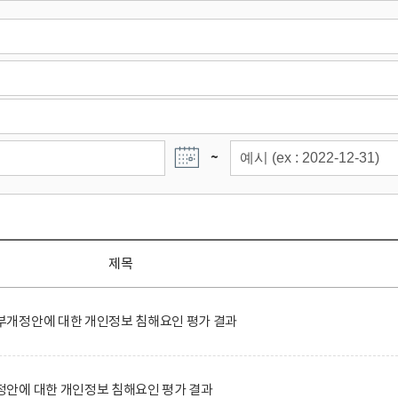
~
제목
개정안에 대한 개인정보 침해요인 평가 결과
안에 대한 개인정보 침해요인 평가 결과