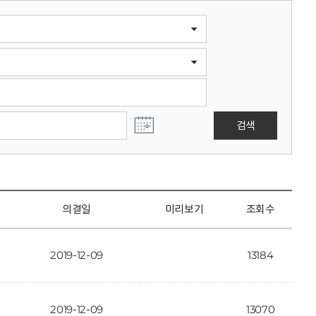
검색
의결일
미리보기
조회수
2019-12-09
13184
2019-12-09
13070