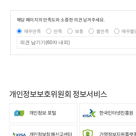
해당 페이지의 만족도와 소중한 의견 남겨주세요.
매우만족
만족
보통
불만족
매우불
개인정보보호위원회 정보서비스
개인정보 포털
한국인터넷진흥원
개인정보침해신고센터
가명정보지원플랫