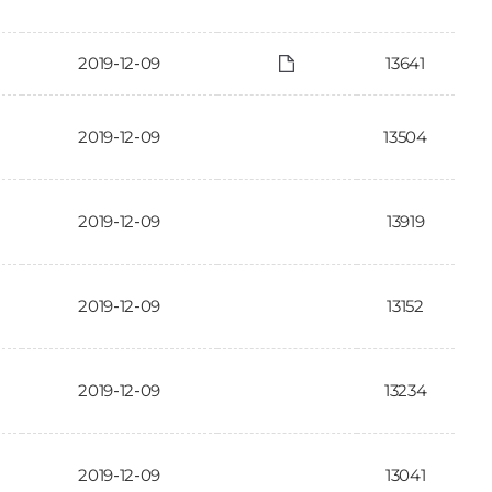
2019-12-09
13641
2019-12-09
13504
2019-12-09
13919
2019-12-09
13152
2019-12-09
13234
2019-12-09
13041