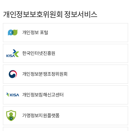
개인정보보호위원회 정보서비스
개인정보 포털
한국인터넷진흥원
개인정보분쟁조정위원회
개인정보침해신고센터
가명정보지원플랫폼