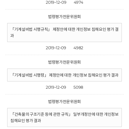
2019-12-09
4974
법령평가전문위원회
「기계설비법 시행규칙」 제정안에 대한 개인정보 침해요인 평가 결
과
2019-12-09
4982
법령평가전문위원회
「기계설비법 시행령」 제정안에 대한 개인정보 침해요인 평가 결과
2019-12-09
5098
법령평가전문위원회
「건축물의 구조기준 등에 관한 규칙」 일부개정안에 대한 개인정보
침해요인 평가 결과