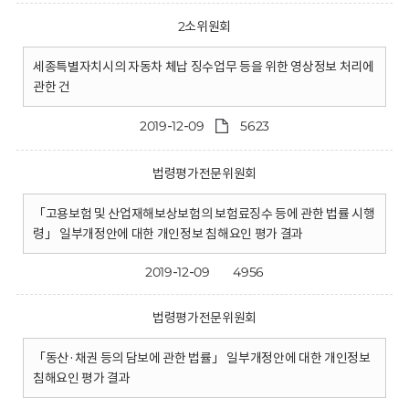
2소위원회
세종특별자치시의 자동차 체납 징수업무 등을 위한 영상정보 처리에
관한 건
2019-12-09
5623
법령평가전문위원회
「고용보험 및 산업재해보상보험의 보험료징수 등에 관한 법률 시행
령」 일부개정안에 대한 개인정보 침해요인 평가 결과
2019-12-09
4956
법령평가전문위원회
「동산·채권 등의 담보에 관한 법률」 일부개정안에 대한 개인정보
침해요인 평가 결과