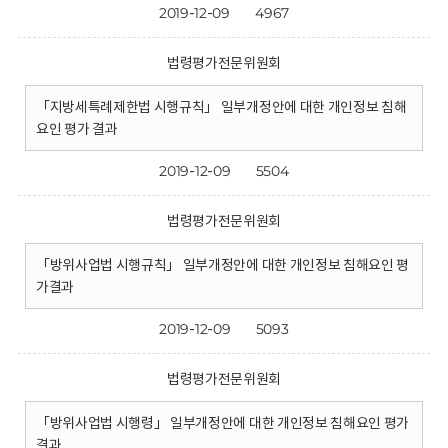
2019-12-09
4967
법령평가전문위원회
「지방세특례제한법 시행규칙」 일부개정안에 대한 개인정보 침해
요인 평가 결과
2019-12-09
5504
법령평가전문위원회
「방위사업법 시행규칙」 일부개정안에 대한 개인정보 침해요인 평
가결과
2019-12-09
5093
법령평가전문위원회
「방위사업법 시행령」 일부개정안에 대한 개인정보 침해요인 평가
결과