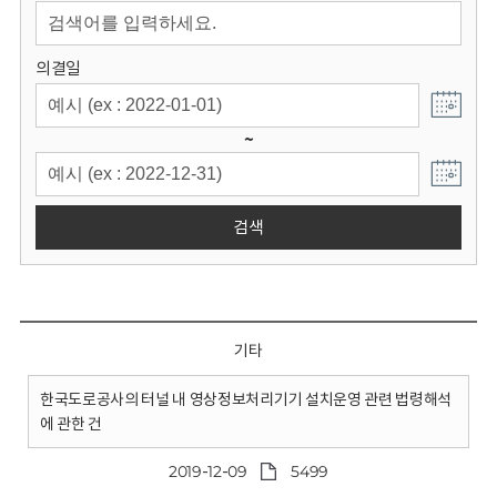
회
의결일
~
검색
기타
한국도로공사의 터널 내 영상정보처리기기 설치운영 관련 법령해석
에 관한 건
2019-12-09
5499