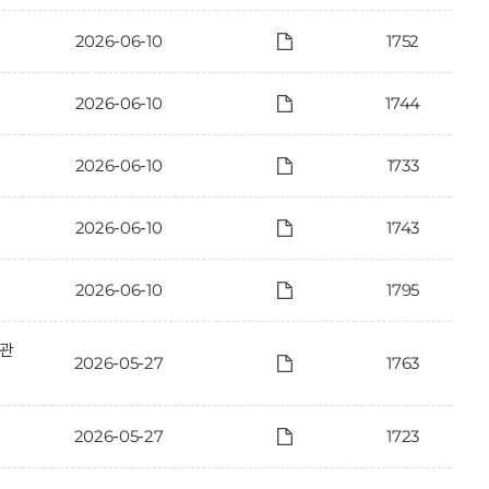
2026-06-10
1752
2026-06-10
1744
2026-06-10
1733
2026-06-10
1743
2026-06-10
1795
 관
2026-05-27
1763
2026-05-27
1723