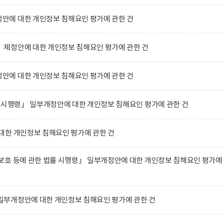
에 대한 개인정보 침해요인 평가에 관한 건
제정안에 대한 개인정보 침해요인 평가에 관한 건
에 대한 개인정보 침해요인 평가에 관한 건
 시행령」 일부개정안에 대한 개인정보 침해요인 평가에 관한 건
대한 개인정보 침해요인 평가에 관한 건
호 등에 관한 법률 시행령」 일부개정안에 대한 개인정보 침해요인 평가에
부개정안에 대한 개인정보 침해요인 평가에 관한 건