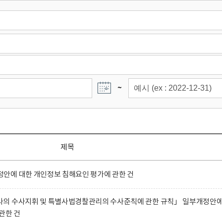
~
제목
안에 대한 개인정보 침해요인 평가에 관한 건
의 수사지휘 및 특별사법경찰관리의 수사준칙에 관한 규칙」 일부개정안
관한 건