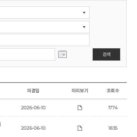
검색
의결일
미리보기
조회수
2026-06-10
1774
에
2026-06-10
1835