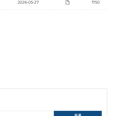
2026-05-27
1750
등록