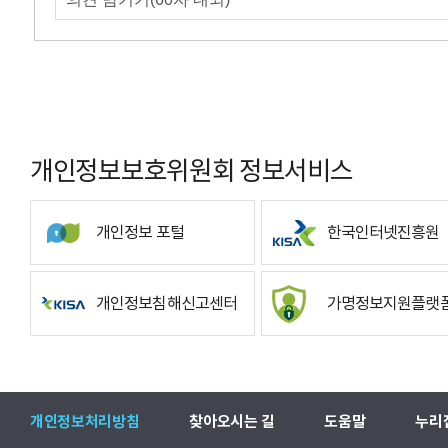
개인정보보호위원회 정보서비스
개인정보 포털
한국인터넷진흥원
개인정보침해신고센터
가명정보지원플랫
개인정보처리방침
찾아오시는 길
도움말
누리