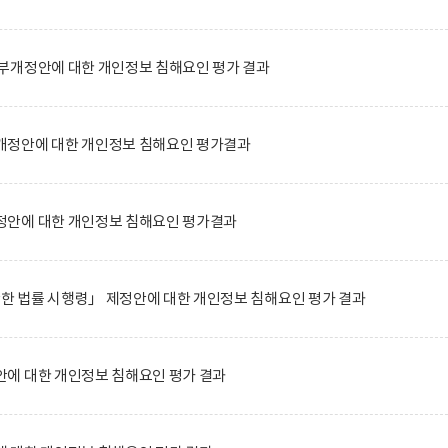
부개정안에 대한 개인정보 침해요인 평가 결과
정안에 대한 개인정보 침해요인 평가결과
안에 대한 개인정보 침해요인 평가결과
관한 법률 시행령」 제정안에 대한 개인정보 침해요인 평가 결과
에 대한 개인정보 침해요인 평가 결과