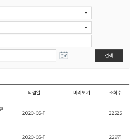
검색
의결일
미리보기
조회수
결
2020-05-11
22525
2020-05-11
22971