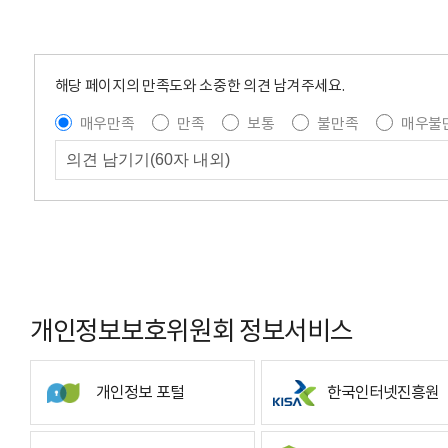
해당 페이지의 만족도와 소중한 의견 남겨주세요.
매우만족
만족
보통
불만족
매우불
개인정보보호위원회 정보서비스
개인정보 포털
한국인터넷진흥원