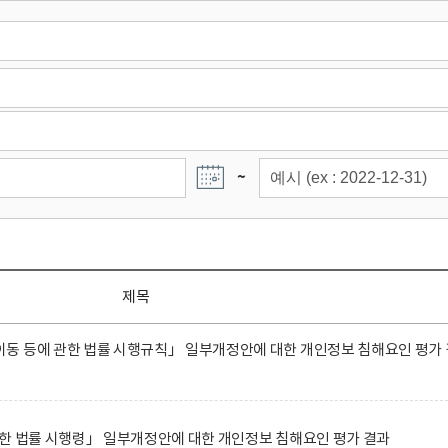
~
제목
동 등에 관한 법률 시행규칙」 일부개정안에 대한 개인정보 침해요인 평가 
한 법률 시행령」 일부개정안에 대한 개인정보 침해요인 평가 결과