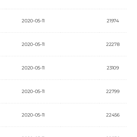
2020-05-11
21974
2020-05-11
22278
2020-05-11
23109
2020-05-11
22799
2020-05-11
22456