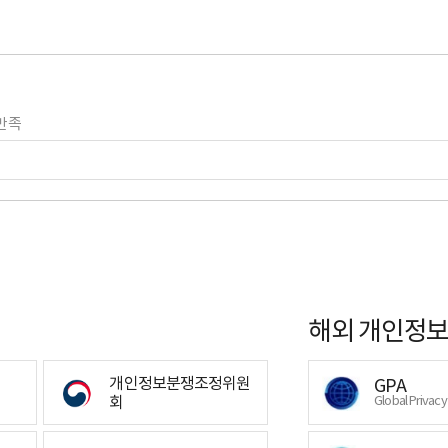
만족
해외 개인정보
개인정보분쟁조정위원
GPA
회
Global Privac