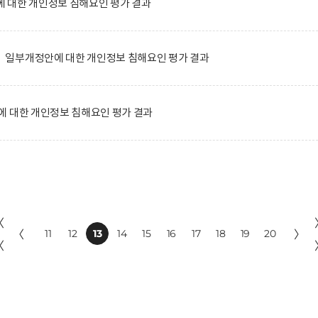
 대한 개인정보 침해요인 평가 결과
일부개정안에 대한 개인정보 침해요인 평가 결과
에 대한 개인정보 침해요인 평가 결과
〈
〈
11
12
13
14
15
16
17
18
19
20
〉
〈