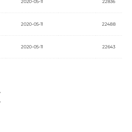
2020-05-11
22836
2020-05-11
22488
2020-05-11
22643
〉
〉