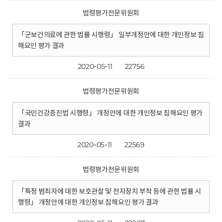
법령평가전문위원회
「군보건의료에 관한 법률 시행령」 일부개정안에 대한 개인정보 침
해요인 평가 결과
2020-05-11
22756
법령평가전문위원회
「국민건강증진법 시행령」 개정안에 대한 개인정보 침해요인 평가
결과
2020-05-11
22569
법령평가전문위원회
「특정 범죄자에 대한 보호관찰 및 전자장치 부착 등에 관한 법률 시
행령」 개정안에 대한 개인정보 침해요인 평가 결과