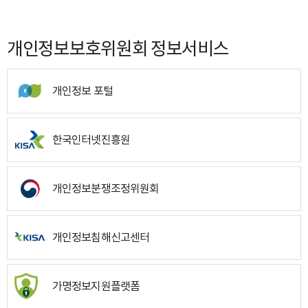
개인정보보호위원회 정보서비스
개인정보 포털
한국인터넷진흥원
개인정보분쟁조정위원회
개인정보침해신고센터
가명정보지원플랫폼