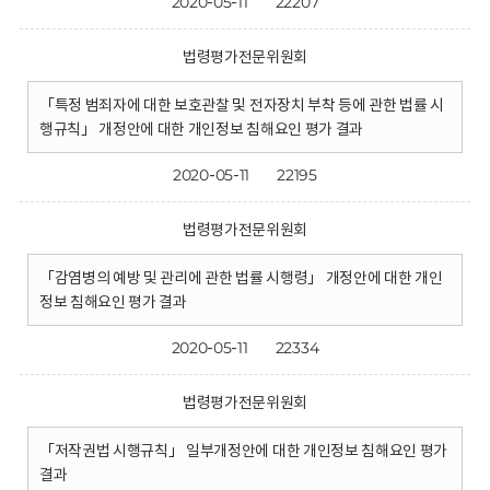
2020-05-11
22207
법령평가전문위원회
「특정 범죄자에 대한 보호관찰 및 전자장치 부착 등에 관한 법률 시
행규칙」 개정안에 대한 개인정보 침해요인 평가 결과
2020-05-11
22195
법령평가전문위원회
「감염병의 예방 및 관리에 관한 법률 시행령」 개정안에 대한 개인
정보 침해요인 평가 결과
2020-05-11
22334
법령평가전문위원회
「저작권법 시행규칙」 일부개정안에 대한 개인정보 침해요인 평가
결과