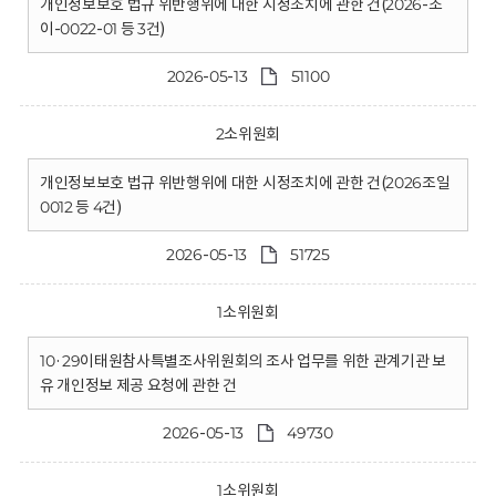
개인정보보호 법규 위반행위에 대한 시정조치에 관한 건(2026-조
이-0022-01 등 3건)
2026-05-13
51100
2소위원회
개인정보보호 법규 위반행위에 대한 시정조치에 관한 건(2026조일
0012 등 4건)
2026-05-13
51725
1소위원회
10·29이태원참사특별조사위원회의 조사 업무를 위한 관계기관 보
유 개인정보 제공 요청에 관한 건
2026-05-13
49730
1소위원회