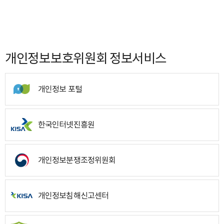
개인정보보호위원회 정보서비스
개인정보 포털
한국인터넷진흥원
개인정보분쟁조정위원회
개인정보침해신고센터