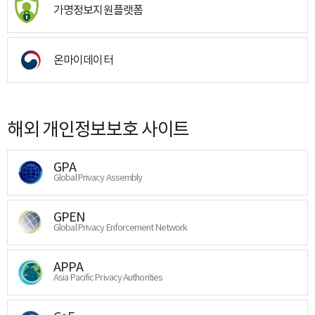
가명정보지원플랫폼
온마이데이터
해외 개인정보보호 사이트
GPA
Global Privacy Assembly
GPEN
Global Privacy Enforcement Network
APPA
Asia Pacific Privacy Authorities