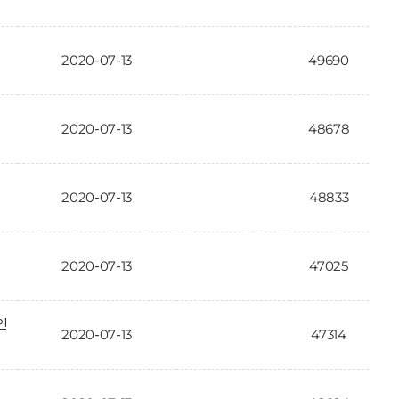
2020-07-13
49690
2020-07-13
48678
2020-07-13
48833
2020-07-13
47025
인
2020-07-13
47314