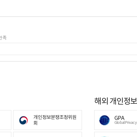
만족
해외 개인정보
개인정보분쟁조정위원
GPA
회
Global Privac