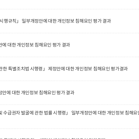
 시행규칙」 일부개정안에 대한 개인정보 침해요인 평가 결과
에 대한 개인정보 침해요인 평가 결과
관한 특별조치법 시행령」 제정안에 대한 개인정보 침해요인 평가결과
안에 대한 개인정보 침해요인 평가 결과
 수급권자 발굴에 관한 법률 시행령」 일부개정안에 대한 개인정보 침해요