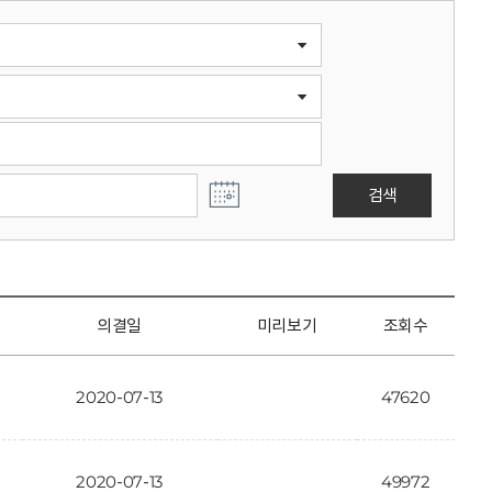
검색
의결일
미리보기
조회수
2020-07-13
47620
2020-07-13
49972