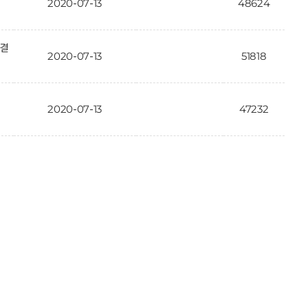
2020-07-13
48624
가결
2020-07-13
51818
2020-07-13
47232