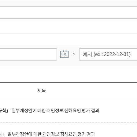
~
제목
칙」 일부개정안에 대한 개인정보 침해요인 평가 결과
」 일부개정안에 대한 개인정보 침해요인 평가 결과