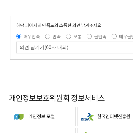
해당 페이지의 만족도와 소중한 의견 남겨주세요.
매우만족
만족
보통
불만족
매우불
개인정보보호위원회 정보서비스
개인정보 포털
한국인터넷진흥원