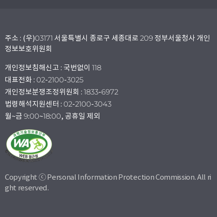
주소 : (우)03171 서울특별시 종로구 세종대로 209 정부서울청사 개인
정보보호위원회
개인정보침해신고 : 국번없이 118
대표전화 : 02-2100-3025
개인정보분쟁조정위원회 : 1833-6972
법령해석지원센터 : 02-2100-3043
월~금 9:00~18:00, 공휴일 제외
Copyright ⓒ Personal Information Protection Commission. All ri
ght reserved.