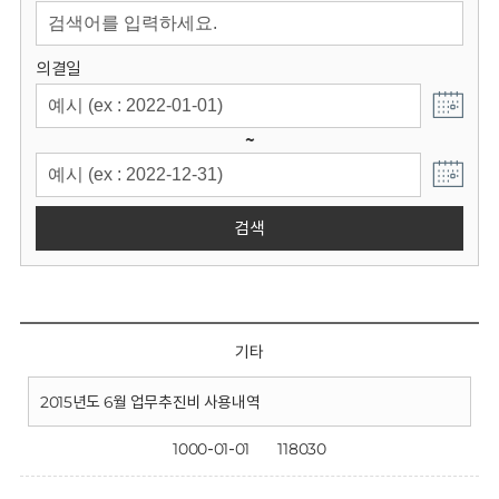
회
의결일
~
검색
기타
2015년도 6월 업무추진비 사용내역
1000-01-01
118030