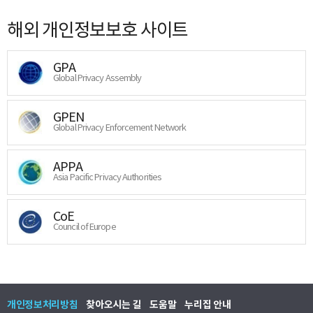
해외 개인정보보호 사이트
GPA
Global Privacy Assembly
GPEN
Global Privacy Enforcement Network
APPA
Asia Pacific Privacy Authorities
CoE
Council of Europe
개인정보처리방침
찾아오시는 길
도움말
누리집 안내