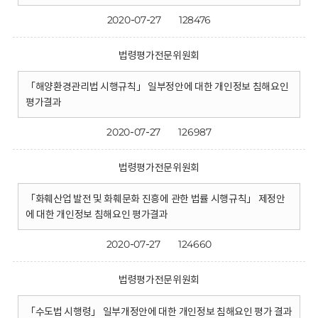
2020-07-27
128476
법령평가전문위원회
「해양환경관리법 시행규칙」 일부정안에 대한 개인정보 침해요인
평가결과
2020-07-27
126987
법령평가전문위원회
「화훼산업 발전 및 화훼문화 진흥에 관한 법률 시행규칙」 제정안
에 대한 개인정보 침해요인 평가결과
2020-07-27
124660
법령평가전문위원회
「수도법 시행령」 일부개정안에 대한 개인정보 침해요인 평가 결과