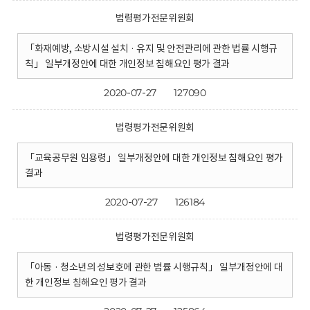
법령평가전문위원회
「화재예방, 소방시설 설치 · 유지 및 안전관리에 관한 법률 시행규
칙」 일부개정안에 대한 개인정보 침해요인 평가 결과
2020-07-27
127090
법령평가전문위원회
「교육공무원 임용령」 일부개정안에 대한 개인정보 침해요인 평가
결과
2020-07-27
126184
법령평가전문위원회
「아동 · 청소년의 성보호에 관한 법률 시행규칙」 일부개정안에 대
한 개인정보 침해요인 평가 결과