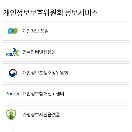
개인정보보호위원회 정보서비스
개인정보 포털
한국인터넷진흥원
개인정보분쟁조정위원회
개인정보침해신고센터
가명정보지원플랫폼