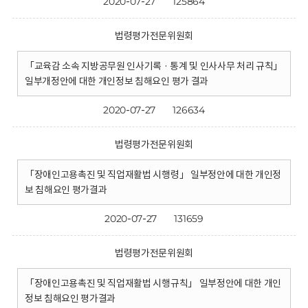
2020-07-27
125864
법령평가전문위원회
「교육감 소속 지방공무원 인사기록 · 통계 및 인사사무 처리 규칙」
일부개정안에 대한 개인정보 침해요인 평가 결과
2020-07-27
126634
법령평가전문위원회
「장애인고용촉진 및 직업재활법 시행령」 일부정안에 대한 개인정
보 침해요인 평가결과
2020-07-27
131659
법령평가전문위원회
「장애인고용촉진 및 직업재활법 시행규칙」 일부정안에 대한 개인
정보 침해요인 평가결과