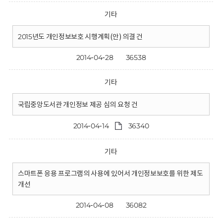
기타
2015년도 개인정보보호 시행계획(안) 의결 건
2014-04-28
36538
기타
국립중앙도서관 개인정보 제공 심의 요청 건
2014-04-14
36340
기타
스마트폰 응용 프로그램의 사용에 있어서 개인정보보호를 위한 제도
개선
2014-04-08
36082