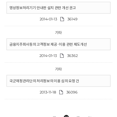
영상정보처리기기 안내판 설치 관련 개선 권고
2014-01-13
36149
기타
금융지주회사등의 고객정보 제공·이용 관련 제도개선
2014-01-13
36362
기타
국군재정관리단의 처리정보의 이용 심의 요청 건
2013-11-18
36096