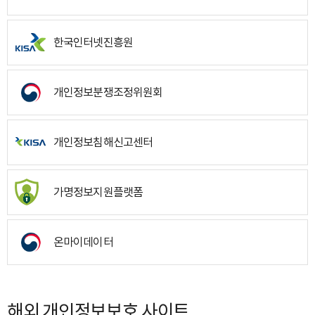
한국인터넷진흥원
개인정보분쟁조정위원회
개인정보침해신고센터
가명정보지원플랫폼
온마이데이터
해외 개인정보보호 사이트