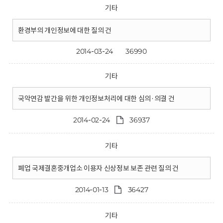
기타
환경부의 개인정보에 대한 질의 건
2014-03-24
36990
기타
국악연감 발간을 위한 개인정보처리에 대한 심의·의결 건
2014-02-24
36937
기타
폐업 국제결혼중개업소 이용자 신상정보 보존 관련 질의 건
2014-01-13
36427
기타