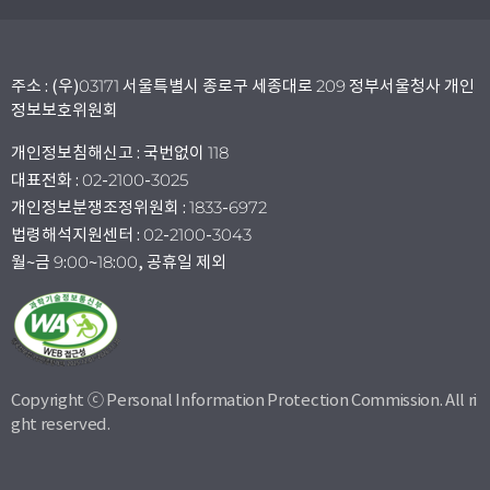
주소 : (우)03171 서울특별시 종로구 세종대로 209 정부서울청사 개인
정보보호위원회
개인정보침해신고 : 국번없이 118
대표전화 : 02-2100-3025
개인정보분쟁조정위원회 : 1833-6972
법령해석지원센터 : 02-2100-3043
월~금 9:00~18:00, 공휴일 제외
Copyright ⓒ Personal Information Protection Commission. All ri
ght reserved.