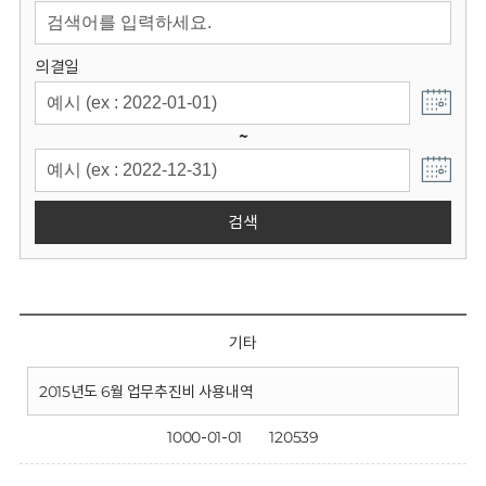
회
의결일
~
검색
기타
2015년도 6월 업무추진비 사용내역
1000-01-01
120539