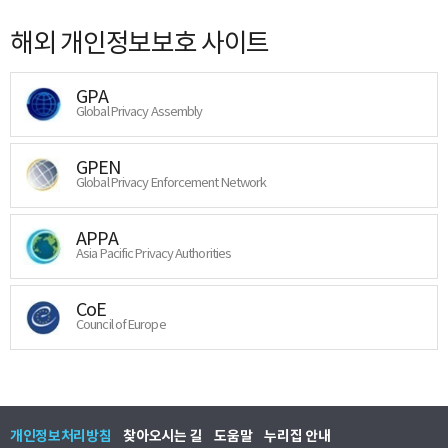
해외 개인정보보호 사이트
GPA
Global Privacy Assembly
GPEN
Global Privacy Enforcement Network
APPA
Asia Pacific Privacy Authorities
CoE
Council of Europe
개인정보처리방침
찾아오시는 길
도움말
누리집 안내