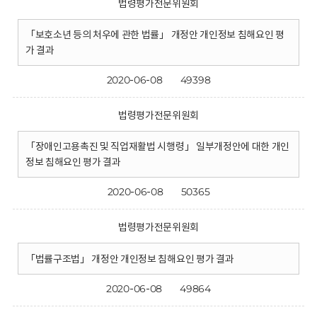
법령평가전문위원회
「보호소년 등의 처우에 관한 법률」 개정안 개인정보 침해요인 평
가 결과
2020-06-08
49398
법령평가전문위원회
「장애인고용촉진 및 직업재활법 시행령」 일부개정안에 대한 개인
정보 침해요인 평가 결과
2020-06-08
50365
법령평가전문위원회
「법률구조법」 개정안 개인정보 침해요인 평가 결과
2020-06-08
49864