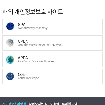
해외 개인정보보호 사이트
GPA
Global Privacy Assembly
GPEN
Global Privacy Enforcement Network
APPA
Asia Pacific Privacy Authorities
CoE
Council of Europe
개인정보처리방침
찾아오시는 길
도움말
누리집 안내