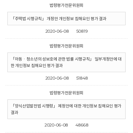
법령평가전문위원회
「주택법 시행규칙」 개정안 개인정보 침해요인 평가 결과
2020-06-08
50819
법령평가전문위원회
「아동ㆍ청소년의 성보호에 관한 법률 시행규칙」 일부개정안에 대
한 개인정보 침해요인 평가 결과
2020-06-08
51848
법령평가전문위원회
「양식산업발전법 시행령」 제정안에 대한 개인정보 침해요인 평가
결과
2020-06-08
48668