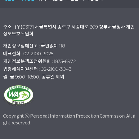
주소 : (우)03171 서울특별시 종로구 세종대로 209 정부서울청사 개인
정보보호위원회
개인정보침해신고 : 국번없이 118
대표전화 : 02-2100-3025
개인정보분쟁조정위원회 : 1833-6972
법령해석지원센터 : 02-2100-3043
월~금 9:00~18:00, 공휴일 제외
Copyright ⓒ Personal Information Protection Commission. All ri
ght reserved.