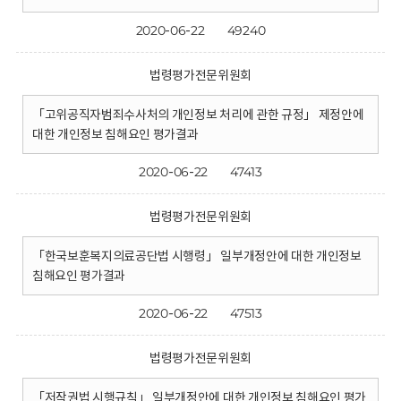
2020-06-22
49240
법령평가전문위원회
「고위공직자범죄수사처의 개인정보 처리에 관한 규정」 제정안에
대한 개인정보 침해요인 평가결과
2020-06-22
47413
법령평가전문위원회
「한국보훈복지의료공단법 시행령」 일부개정안에 대한 개인정보
침해요인 평가결과
2020-06-22
47513
법령평가전문위원회
「저작권법 시행규칙」 일부개정안에 대한 개인정보 침해요인 평가