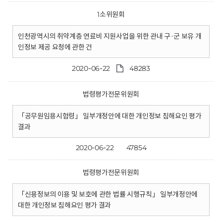
1소위원회
인천광역시의 취약계층 연료비 지원사업을 위한 관내 구·군 보유 개
인정보 제공 요청에 관한 건
2020-06-22
48283
법령평가전문위원회
「공무원임용시험령」 일부개정안에 대한 개인정보 침해요인 평가
결과
2020-06-22
47854
법령평가전문위원회
「신용정보의 이용 및 보호에 관한 법률 시행규칙」 일부개정안에
대한 개인정보 침해요인 평가 결과