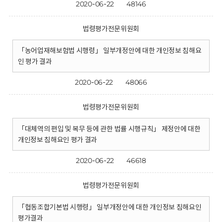
2020-06-22
48146
법령평가전문위원회
「농어업재해보험법 시행령」 일부개정안에 대한 개인정보 침해요
인 평가 결과
2020-06-22
48066
법령평가전문위원회
「대체역의 편입 및 복무 등에 관한 법률 시행규칙」 제정안에 대한
개인정보 침해요인 평가 결과
2020-06-22
46618
법령평가전문위원회
「협동조합기본법 시행령」 일부개정안에 대한 개인정보 침해요인
평가결과