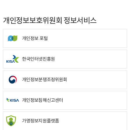
개인정보보호위원회 정보서비스
개인정보 포털
한국인터넷진흥원
개인정보분쟁조정위원회
개인정보침해신고센터
가명정보지원플랫폼