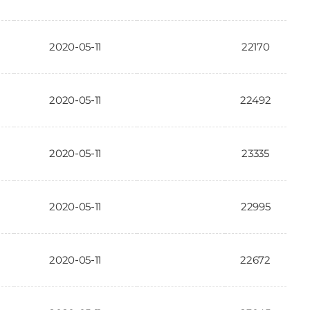
2020-05-11
22170
2020-05-11
22492
2020-05-11
23335
2020-05-11
22995
2020-05-11
22672