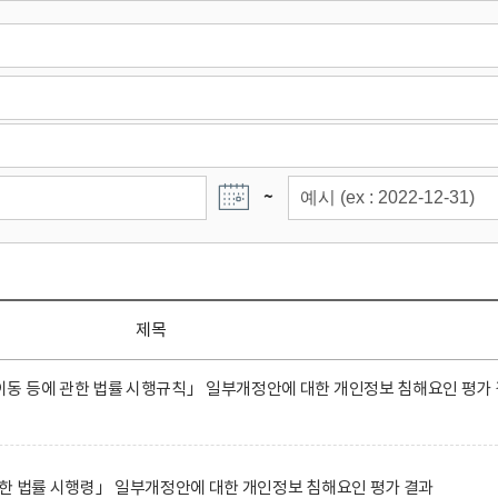
~
제목
동 등에 관한 법률 시행규칙」 일부개정안에 대한 개인정보 침해요인 평가 
한 법률 시행령」 일부개정안에 대한 개인정보 침해요인 평가 결과