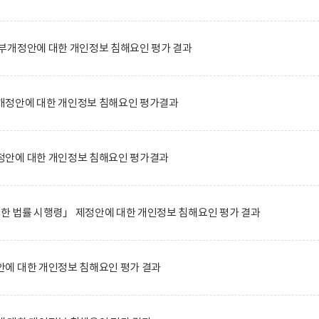
부개정안에 대한 개인정보 침해요인 평가 결과
정안에 대한 개인정보 침해요인 평가결과
안에 대한 개인정보 침해요인 평가결과
관한 법률 시행령」 제정안에 대한 개인정보 침해요인 평가 결과
에 대한 개인정보 침해요인 평가 결과