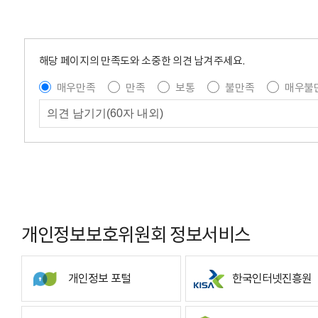
해당 페이지의 만족도와 소중한 의견 남겨주세요.
매우만족
만족
보통
불만족
매우불
개인정보보호위원회 정보서비스
개인정보 포털
한국인터넷진흥원