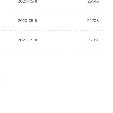
2020-05-11
23045
2020-05-11
22708
2020-05-11
22851
〉
〉