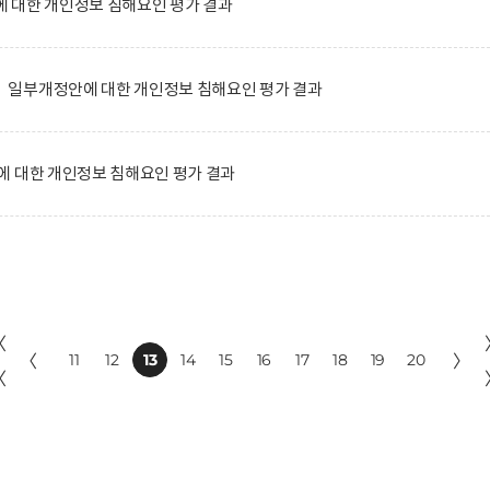
 대한 개인정보 침해요인 평가 결과
일부개정안에 대한 개인정보 침해요인 평가 결과
에 대한 개인정보 침해요인 평가 결과
〈
〈
11
12
13
14
15
16
17
18
19
20
〉
〈