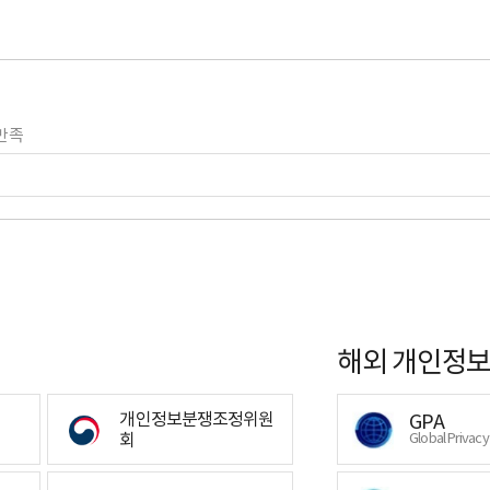
만족
해외 개인정보
개인정보분쟁조정위원
GPA
회
Global Privac