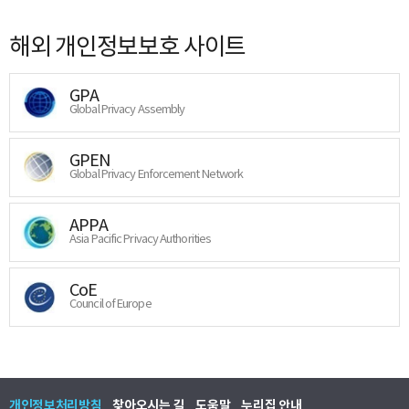
해외 개인정보보호 사이트
GPA
Global Privacy Assembly
GPEN
Global Privacy Enforcement Network
APPA
Asia Pacific Privacy Authorities
CoE
Council of Europe
개인정보처리방침
찾아오시는 길
도움말
누리집 안내