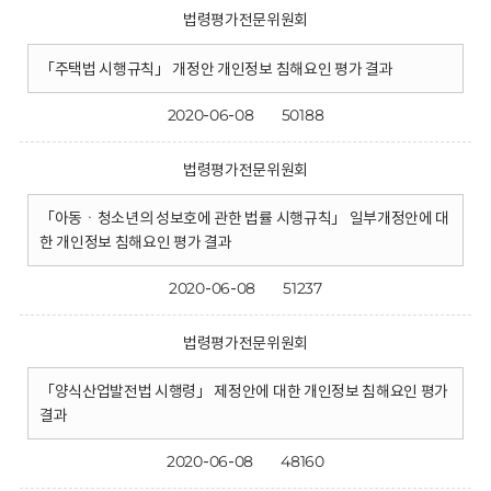
법령평가전문위원회
「주택법 시행규칙」 개정안 개인정보 침해요인 평가 결과
2020-06-08
50188
법령평가전문위원회
「아동ㆍ청소년의 성보호에 관한 법률 시행규칙」 일부개정안에 대
한 개인정보 침해요인 평가 결과
2020-06-08
51237
법령평가전문위원회
「양식산업발전법 시행령」 제정안에 대한 개인정보 침해요인 평가
결과
2020-06-08
48160