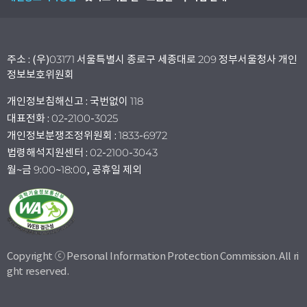
주소 : (우)03171 서울특별시 종로구 세종대로 209 정부서울청사 개인
정보보호위원회
개인정보침해신고 : 국번없이 118
대표전화 : 02-2100-3025
개인정보분쟁조정위원회 : 1833-6972
법령해석지원센터 : 02-2100-3043
월~금 9:00~18:00, 공휴일 제외
Copyright ⓒ Personal Information Protection Commission. All ri
ght reserved.