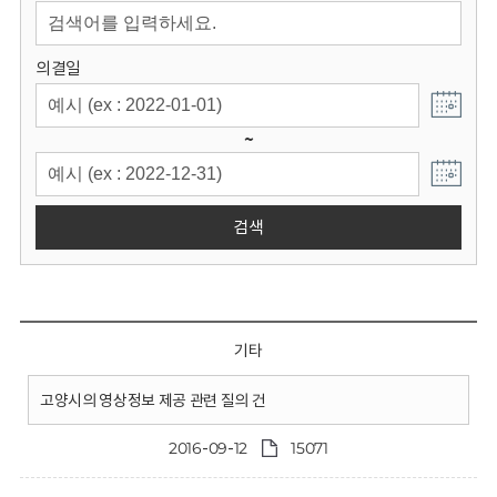
회
의결일
~
검색
기타
고양시의 영상정보 제공 관련 질의 건
2016-09-12
15071