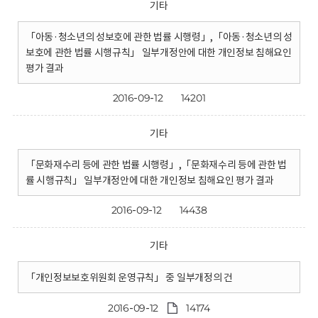
기타
「아동·청소년의 성보호에 관한 법률 시행령」,「아동·청소년의 성
보호에 관한 법률 시행규칙」 일부개정안에 대한 개인정보 침해요인
평가 결과
2016-09-12
14201
기타
「문화재수리 등에 관한 법률 시행령」,「문화재수리 등에 관한 법
률 시행규칙」 일부개정안에 대한 개인정보 침해요인 평가 결과
2016-09-12
14438
기타
「개인정보보호위원회 운영규칙」 중 일부개정의 건
2016-09-12
14174