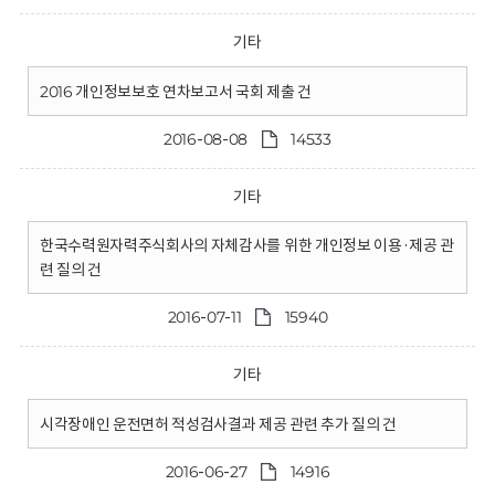
기타
2016 개인정보보호 연차보고서 국회 제출 건
2016-08-08
14533
기타
한국수력원자력주식회사의 자체감사를 위한 개인정보 이용·제공 관
련 질의 건
2016-07-11
15940
기타
시각장애인 운전면허 적성검사결과 제공 관련 추가 질의 건
2016-06-27
14916