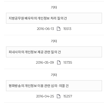
기타
지방공무원 배우자의 개인정보 처리 질의 건
2016-06-13
15513
기타
피내사자의 개인정보 제공 관련 질의 건
2016-05-09
15735
기타
평화방송의 개인정보 이용 관련 심의·의결 건
2016-04-25
15257