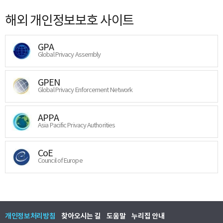
해외 개인정보보호 사이트
GPA
Global Privacy Assembly
GPEN
Global Privacy Enforcement Network
APPA
Asia Pacific Privacy Authorities
CoE
Council of Europe
개인정보처리방침
찾아오시는 길
도움말
누리집 안내