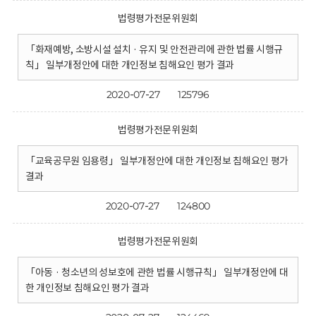
법령평가전문위원회
「화재예방, 소방시설 설치 · 유지 및 안전관리에 관한 법률 시행규
칙」 일부개정안에 대한 개인정보 침해요인 평가 결과
2020-07-27
125796
법령평가전문위원회
「교육공무원 임용령」 일부개정안에 대한 개인정보 침해요인 평가
결과
2020-07-27
124800
법령평가전문위원회
「아동 · 청소년의 성보호에 관한 법률 시행규칙」 일부개정안에 대
한 개인정보 침해요인 평가 결과