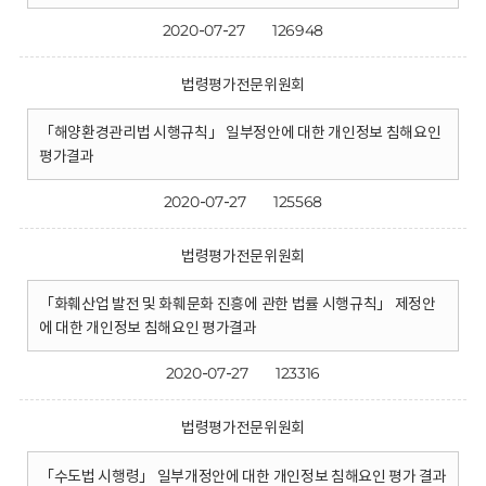
2020-07-27
126948
법령평가전문위원회
「해양환경관리법 시행규칙」 일부정안에 대한 개인정보 침해요인
평가결과
2020-07-27
125568
법령평가전문위원회
「화훼산업 발전 및 화훼문화 진흥에 관한 법률 시행규칙」 제정안
에 대한 개인정보 침해요인 평가결과
2020-07-27
123316
법령평가전문위원회
「수도법 시행령」 일부개정안에 대한 개인정보 침해요인 평가 결과