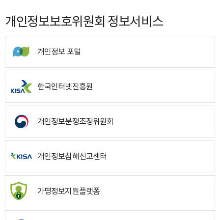
개인정보보호위원회 정보서비스
개인정보 포털
한국인터넷진흥원
개인정보분쟁조정위원회
개인정보침해신고센터
가명정보지원플랫폼