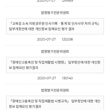
2020-07-27
124469
법령평가전문위원회
「교육감 소속 지방공무원 인사기록 · 통계 및 인사사무 처리 규칙」
일부개정안에 대한 개인정보 침해요인 평가 결과
2020-07-27
125208
법령평가전문위원회
「장애인고용촉진 및 직업재활법 시행령」 일부정안에 대한 개인정
보 침해요인 평가결과
2020-07-27
130140
법령평가전문위원회
「장애인고용촉진 및 직업재활법 시행규칙」 일부정안에 대한 개인
정보 침해요인 평가결과