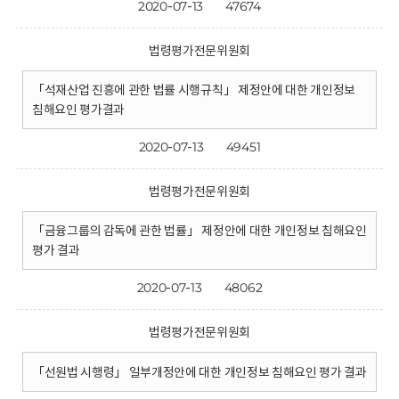
2020-07-13
47674
법령평가전문위원회
「석재산업 진흥에 관한 법률 시행규칙」 제정안에 대한 개인정보
침해요인 평가결과
2020-07-13
49451
법령평가전문위원회
「금융그룹의 감독에 관한 법률」 제정안에 대한 개인정보 침해요인
평가 결과
2020-07-13
48062
법령평가전문위원회
「선원법 시행령」 일부개정안에 대한 개인정보 침해요인 평가 결과