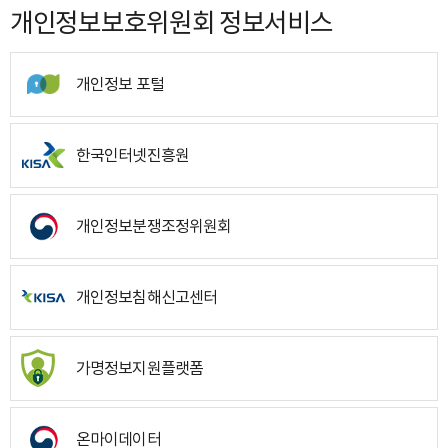
개인정보보호위원회 정보서비스
개인정보 포털
한국인터넷진흥원
개인정보분쟁조정위원회
개인정보침해신고센터
가명정보지원플랫폼
온마이데이터