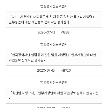
법령평가전문위원회
「4ㆍ16세월호참사 피해구제 및 지원 등을 위한 특별법 시행령」
일부정안에 대한 개인정보 침해요인 평가결과
2020-07-13
48581
법령평가전문위원회
「한국장학재단 설립 등에 관한 법률 시행령」 일부개정안에 대한
개인정보 침해요인 평갸결과
2020-07-13
48720
법령평가전문위원회
「축산법 시행규칙」 일부개정안에 대한 개인정보 침해요인 평가결
과