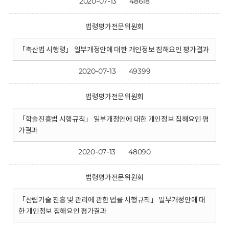
2020-07-13
48618
법령평가전문위원회
「축산법 시행령」 일부개정안에 대한 개인정보 침해요인 평가결과
2020-07-13
49399
법령평가전문위원회
「학술진흥법 시행규칙」 일부개정안에 대한 개인정보 침해요인 평
가결과
2020-07-13
48090
법령평가전문위원회
「산림기술 진흥 및 관리에 관한 법률 시행규칙」 일부개정안에 대
한 개인정보 침해요인 평가결과