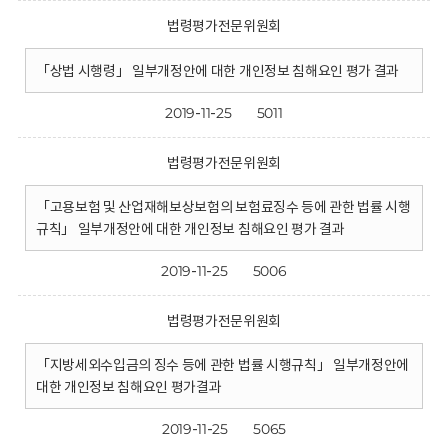
법령평가전문위원회
「상법 시행령」 일부개정안에 대한 개인정보 침해요인 평가 결과
2019-11-25
5011
법령평가전문위원회
「고용보험 및 산업재해보상보험의 보험료징수 등에 관한 법률 시행
규칙」 일부개정안에 대한 개인정보 침해요인 평가 결과
2019-11-25
5006
법령평가전문위원회
「지방세외수입금의 징수 등에 관한 법률 시행규칙」 일부개정안에
대한 개인정보 침해요인 평가결과
2019-11-25
5065