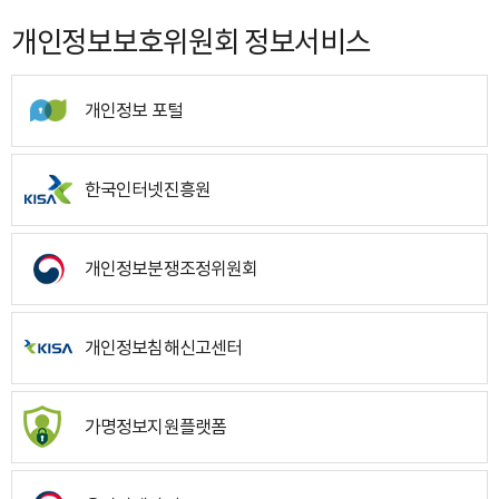
개인정보보호위원회 정보서비스
개인정보 포털
한국인터넷진흥원
개인정보분쟁조정위원회
개인정보침해신고센터
가명정보지원플랫폼