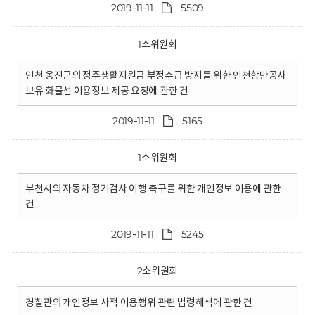
2019-11-11
5509
1소위원회
인천 옹진군의 정주생활지원금 부정수급 방지를 위한 인천항만공사
보유 화물선 이용정보 제공 요청에 관한 건
2019-11-11
5165
1소위원회
부천시의 자동차 정기검사 이행 촉구를 위한 개인정보 이용에 관한
건
2019-11-11
5245
2소위원회
경찰관의 개인정보 사적 이용행위 관련 법령해석에 관한 건