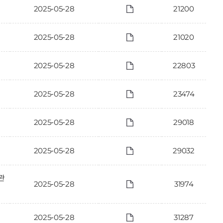
2025-05-28
21200
2025-05-28
21020
2025-05-28
22803
2025-05-28
23474
2025-05-28
29018
2025-05-28
29032
관
2025-05-28
31974
2025-05-28
31287