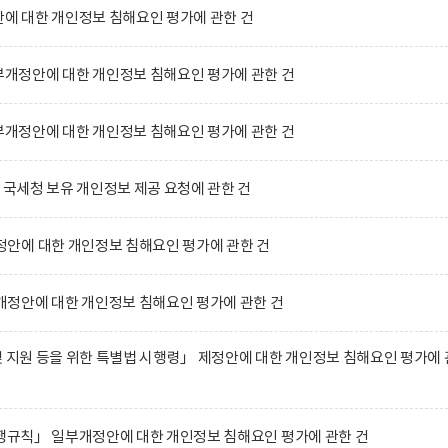
 대한 개인정보 침해요인 평가에 관한 건
정안에 대한 개인정보 침해요인 평가에 관한 건
정안에 대한 개인정보 침해요인 평가에 관한 건
 국세청 보유 개인정보 제공 요청에 관한 건
안에 대한 개인정보 침해요인 평가에 관한 건
정안에 대한 개인정보 침해요인 평가에 관한 건
및 지원 등을 위한 특별법 시행령」 제정안에 대한 개인정보 침해요인 평가에 
시행규칙」 일부개정안에 대한 개인정보 침해요인 평가에 관한 건