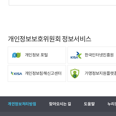
개인정보보호위원회 정보서비스
개인정보 포털
한국인터넷진흥원
개인정보침해신고센터
가명정보지원플랫
개인정보처리방침
찾아오시는 길
도움말
누리