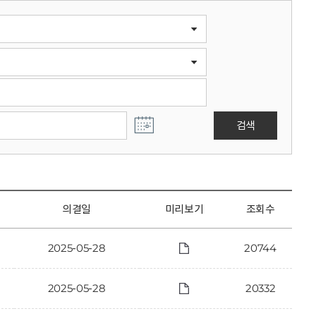
검색
의결일
미리보기
조회수
2025-05-28
20744
2025-05-28
20332