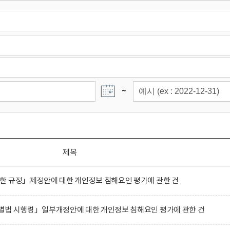
~
제목
한 규정」제정안에 대한 개인정보 침해요인 평가에 관한 건
별법 시행령」일부개정안에 대한 개인정보 침해요인 평가에 관한 건