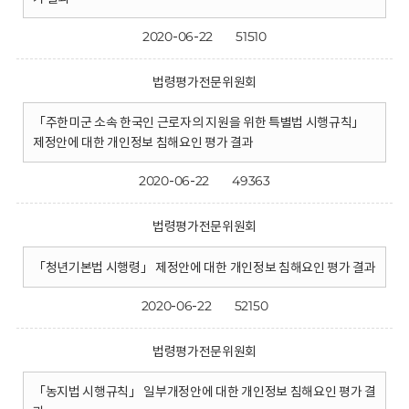
2020-06-22
51510
법령평가전문위원회
「주한미군 소속 한국인 근로자의 지원을 위한 특별법 시행규칙」
제정안에 대한 개인정보 침해요인 평가 결과
2020-06-22
49363
법령평가전문위원회
「청년기본법 시행령」 제정안에 대한 개인정보 침해요인 평가 결과
2020-06-22
52150
법령평가전문위원회
「농지법 시행규칙」 일부개정안에 대한 개인정보 침해요인 평가 결