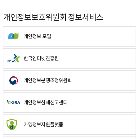
개인정보보호위원회 정보서비스
개인정보 포털
한국인터넷진흥원
개인정보분쟁조정위원회
개인정보침해신고센터
가명정보지원플랫폼