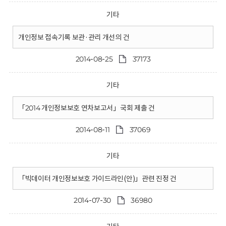
기타
개인정보 접속기록 보관·관리 개선의 건
2014-08-25
37173
기타
「2014 개인정보보호 연차보고서」국회 제출 건
2014-08-11
37069
기타
「빅데이터 개인정보보호 가이드라인(안)」관련 진정 건
2014-07-30
36980