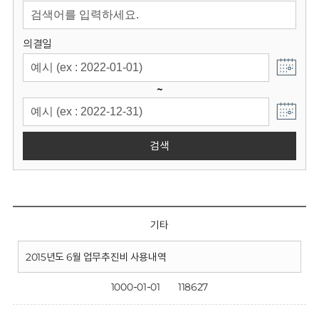
회
의결일
~
검색
기타
2015년도 6월 업무추진비 사용내역
1000-01-01
118627