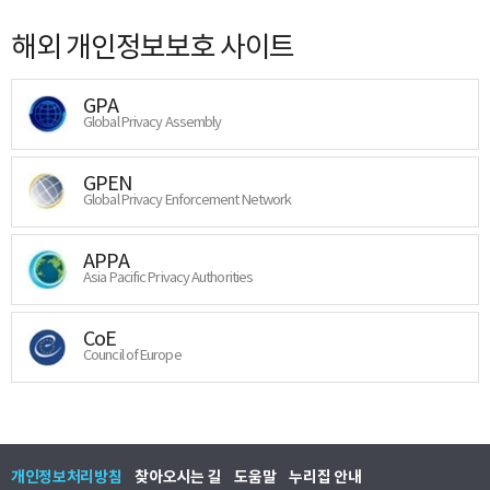
해외 개인정보보호 사이트
GPA
Global Privacy Assembly
GPEN
Global Privacy Enforcement Network
APPA
Asia Pacific Privacy Authorities
CoE
Council of Europe
개인정보처리방침
찾아오시는 길
도움말
누리집 안내