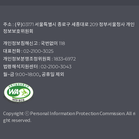
주소 : (우)03171 서울특별시 종로구 세종대로 209 정부서울청사 개인
정보보호위원회
개인정보침해신고 : 국번없이 118
대표전화 : 02-2100-3025
개인정보분쟁조정위원회 : 1833-6972
법령해석지원센터 : 02-2100-3043
월~금 9:00~18:00, 공휴일 제외
Copyright ⓒ Personal Information Protection Commission. All ri
ght reserved.