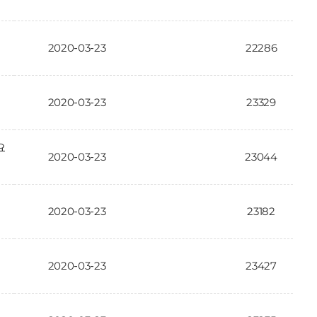
2020-03-23
22286
2020-03-23
23329
요
2020-03-23
23044
2020-03-23
23182
2020-03-23
23427