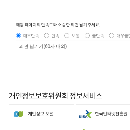
해당 페이지의 만족도와 소중한 의견 남겨주세요.
매우만족
만족
보통
불만족
매우불
개인정보보호위원회 정보서비스
개인정보 포털
한국인터넷진흥원