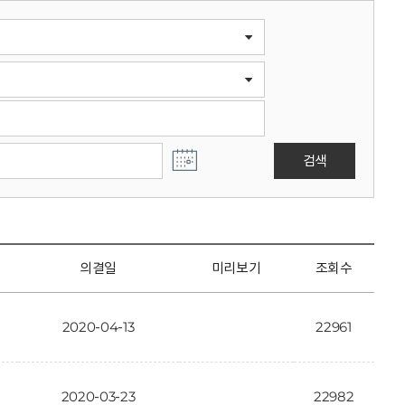
검색
의결일
미리보기
조회수
2020-04-13
22961
2020-03-23
22982