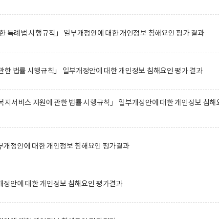
관한 특례법 시행규칙」 일부개정안에 대한 개인정보 침해요인 평가 결과
관한 법률 시행규칙」 일부개정안에 대한 개인정보 침해요인 평가 결과
복지서비스 지원에 관한 법률 시행규칙」 일부개정안에 대한 개인정보 침해
부개정안에 대한 개인정보 침해요인 평가결과
정안에 대한 개인정보 침해요인 평가결과