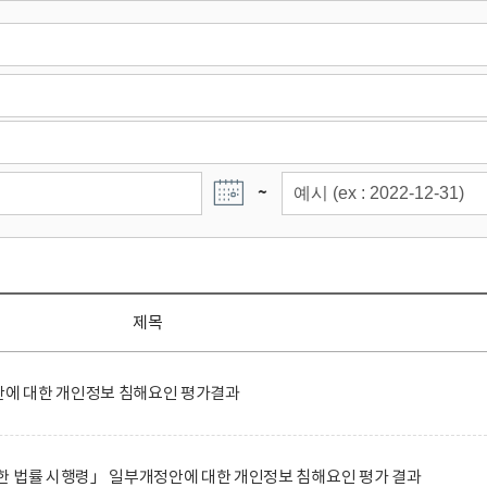
~
제목
에 대한 개인정보 침해요인 평가결과
한 법률 시행령」 일부개정안에 대한 개인정보 침해요인 평가 결과