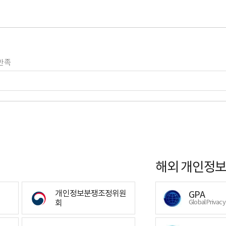
만족
해외 개인정보
개인정보분쟁조정위원
GPA
회
Global Privac