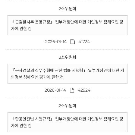
2소위원회
「군검찰사무 운영규정」 일부개정안에 대한 개인정보 침해요인 평
가에 관한 건
2026-01-14
41724
2소위원회
「군사경찰의 직무수행에 관한 법률 시행령」 일부개정안에 대한 개
인정보 침해요인 평가에 관한 건
2026-01-14
42924
2소위원회
「항공안전법 시행규칙」 일부개정안에 대한 개인정보 침해요인 평
가에 관한 건