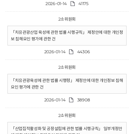
2026-01-14
41175
2소위원회
「치유관광산업 육성에 관한 법률 시행규칙」 제정안에 대한 개인정
보 침해요인 평가에 관한 건
2026-01-14
44306
2소위원회
「치유관광육성에 관한 법률 시행령」 제정안에 대한 개인정보 침해
요인 평가에 관한 건
2026-01-14
38908
2소위원회
「산업집적활성화 및 공장설립에 관한 법률 시행규칙」 일부개정안