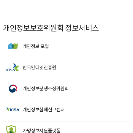
개인정보보호위원회 정보서비스
개인정보 포털
한국인터넷진흥원
개인정보분쟁조정위원회
개인정보침해신고센터
가명정보지원플랫폼