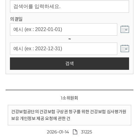
회
의결일
~
검색
1소위원회
건강보험공단의 건강보험 구상권 청구를 위한 건강보험 심사평가원
보유 개인정보 제공 요청에 관한 건
2026-01-14
31225