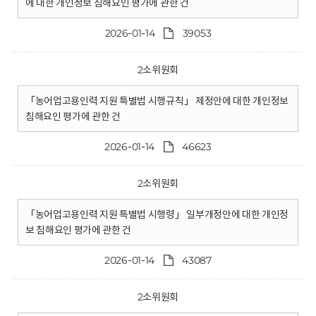
에 대한 개인정보 침해요인 평가에 관한 건
2026-01-14
39053
2소위원회
「농어업고용인력 지원 특별법 시행규칙」 제정안에 대한 개인정보
침해요인 평가에 관한 건
2026-01-14
46623
2소위원회
「농어업고용인력 지원 특별법 시행령」 일부개정안에 대한 개인정
보 침해요인 평가에 관한 건
2026-01-14
43087
2소위원회