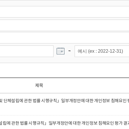
~
제목
및 단체설립에 관한 법률 시행규칙」일부개정안에 대한 개인정보 침해요인 
설립에 관한 법률 시행규칙」일부개정안에 대한 개인정보 침해요인 평가 결