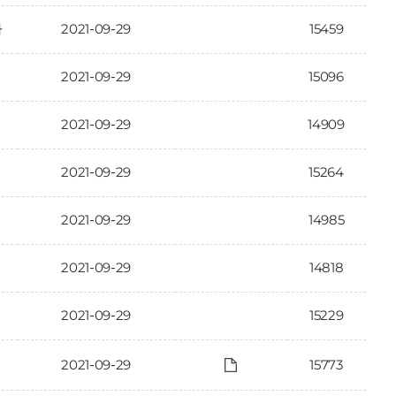
2021-09-29
15459
과
2021-09-29
15096
2021-09-29
14909
2021-09-29
15264
2021-09-29
14985
2021-09-29
14818
2021-09-29
15229
2021-09-29
15773