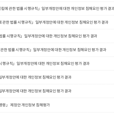
설립에 관한 법률 시행규칙」일부개정안에 대한 개인정보 침해요인 평가 결
 관한 법률 시행규칙」일부개정안에 대한 개인정보 침해요인 평가 결과
법률 시행규칙」일부개정안에 대한 개인정보 침해요인 평가 결과
에 관한 법률 시행규칙」일부개정안에 대한 개인정보 침해요인 평가 결과
시행규칙」일부개정안에 대한 개인정보 침해요인 평가 결과
부개정안에 대한 개인정보 침해요인 평가 결과
부개정안에 대한 개인정보 침해요인 평가 결과
행령」 제정안 개인정보 침해평가