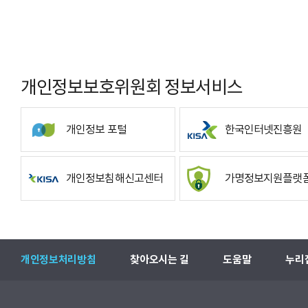
개인정보보호위원회 정보서비스
개인정보 포털
한국인터넷진흥원
개인정보침해신고센터
가명정보지원플랫
개인정보처리방침
찾아오시는 길
도움말
누리