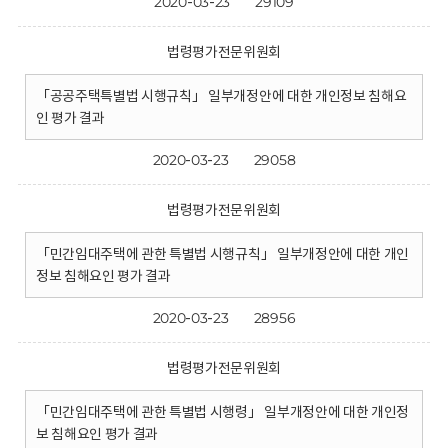
2020-03-23
29109
법령평가전문위원회
「공공주택특별법 시행규칙」 일부개정안에 대한 개인정보 침해요
인 평가 결과
2020-03-23
29058
법령평가전문위원회
「민간임대주택에 관한 특별법 시행규칙」 일부개정안에 대한 개인
정보 침해요인 평가 결과
2020-03-23
28956
법령평가전문위원회
「민간임대주택에 관한 특별법 시행령」 일부개정안에 대한 개인정
보 침해요인 평가 결과