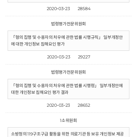
2020-03-23
28584
법령평가전문위원회
「형의 집행 및 수용자의 처우에 관한 법률 시행규칙」 일부개정안
에 대한 개인정보 침해요인 평가
2020-03-23
29227
법령평가전문위원회
「형의 집행 및 수용자의 처우에 관한 법률 시행령」 일부개정안에
대한 개인정보 침해요인 평가 결과
2020-03-23
28652
1소위원회
소방청의 119구조구급 활동을 위한 의료기관 등 보유 개인정보 제공