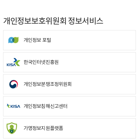
개인정보보호위원회 정보서비스
개인정보 포털
한국인터넷진흥원
개인정보분쟁조정위원회
개인정보침해신고센터
가명정보지원플랫폼