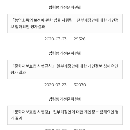
법령평가전문위원회
「농업소득의 보전에 관한 법률 시행령」전부개정안에 대한 개인정
보 침해요인 평가결과
2020-03-23
29326
법령평가전문위원회
「문화재보호법 시행규칙」 일부개정안에 대한 개인정보 침해요인
평가 결과
2020-03-23
30070
법령평가전문위원회
「문화재보호법 시행령」 일부개정안에 대한 개인정보 침해요인 평
가 결과