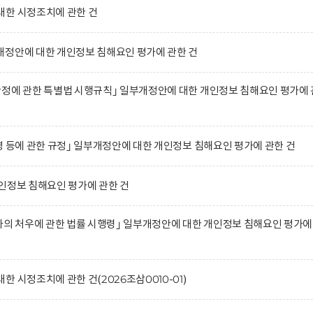
대한 시정조치에 관한 건
개정안에 대한 개인정보 침해요인 평가에 관한 건
정에 관한 특별법 시행규칙｣ 일부개정안에 대한 개인정보 침해요인 평가에 
영 등에 관한 규정｣ 일부개정안에 대한 개인정보 침해요인 평가에 관한 건
인정보 침해요인 평가에 관한 건
자의 처우에 관한 법률 시행령｣ 일부개정안에 대한 개인정보 침해요인 평가에
 시정조치에 관한 건(2026조삼0010-01)