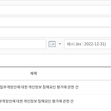
~
제목
 일부개정안에 대한 개인정보 침해요인 평가에 관한 건
개정안에 대한 개인정보 침해요인 평가에 관한 건