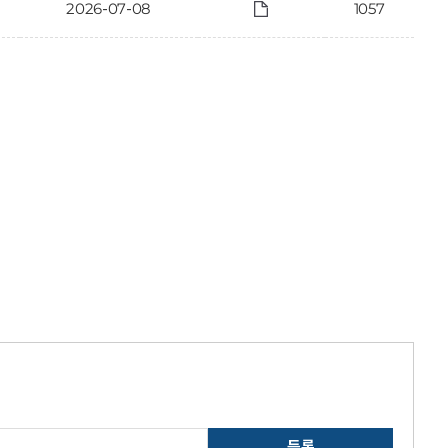
2026-07-08
1057
등록