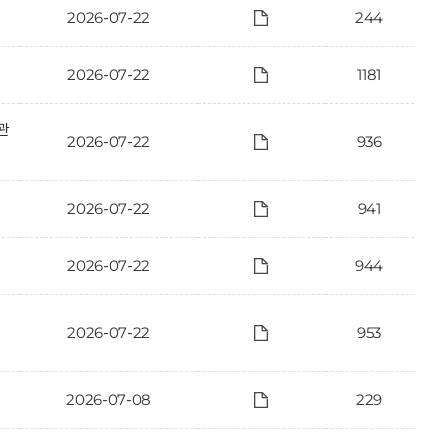
2026-07-22
244
2026-07-22
1181
관
2026-07-22
936
2026-07-22
941
2026-07-22
944
2026-07-22
953
2026-07-08
229