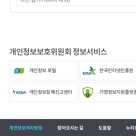
개인정보보호위원회 정보서비스
개인정보 포털
한국인터넷진흥원
개인정보침해신고센터
가명정보지원플랫
개인정보처리방침
찾아오시는 길
도움말
누리