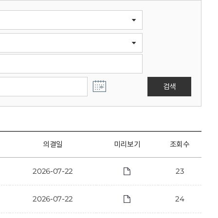
검색
의결일
미리보기
조회수
2026-07-22
23
2026-07-22
24