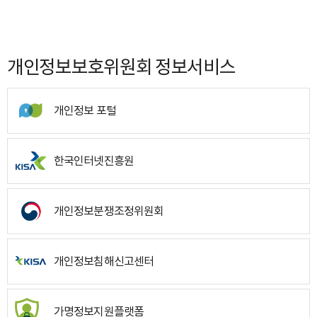
개인정보보호위원회 정보서비스
개인정보 포털
한국인터넷진흥원
개인정보분쟁조정위원회
개인정보침해신고센터
가명정보지원플랫폼