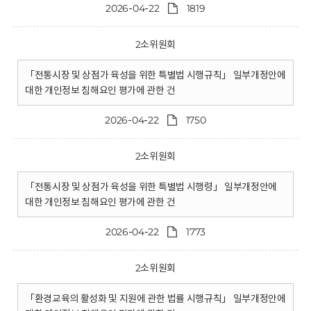
2026-04-22
1819
2소위원회
「전통시장 및 상점가 육성을 위한 특별법 시행규칙」 일부개정안에
대한 개인정보 침해요인 평가에 관한 건
2026-04-22
1750
2소위원회
「전통시장 및 상점가 육성을 위한 특별법 시행령」 일부개정안에
대한 개인정보 침해요인 평가에 관한 건
2026-04-22
1773
2소위원회
「환경교육의 활성화 및 지원에 관한 법률 시행규칙」 일부개정안에