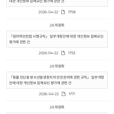
대한 개인정보 침해요인 평가에 관한 건
2026-04-22
1758
2소위원회
「원자력안전법 시행규칙」 일부개정안에 대한 개인정보 침해요인
평가에 관한 건
2026-04-22
1753
2소위원회
「동물 진단용 방사선발생장치의 안전관리에 관한 규칙」 일부개정
안에 대한 개인정보 침해요인 평가에 관한 건
2026-04-22
1771
2소위원회