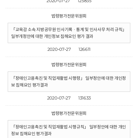
2020-07-27
125835
법령평가전문위원회
「교육감 소속 지방공무원 인사기록 · 통계 및 인사사무 처리 규칙」
일부개정안에 대한 개인정보 침해요인 평가 결과
2020-07-27
126611
법령평가전문위원회
「장애인고용촉진 및 직업재활법 시행령」 일부정안에 대한 개인정
보 침해요인 평가결과
2020-07-27
131633
법령평가전문위원회
「장애인고용촉진 및 직업재활법 시행규칙」 일부정안에 대한 개인
정보 침해요인 평가결과