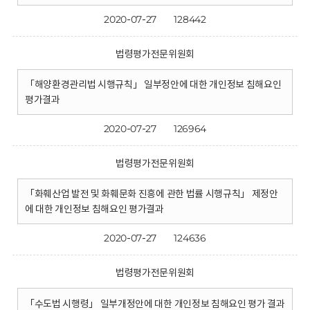
2020-07-27
128442
법령평가전문위원회
「해양환경관리법 시행규칙」 일부정안에 대한 개인정보 침해요인
평가결과
2020-07-27
126964
법령평가전문위원회
「화훼산업 발전 및 화훼문화 진흥에 관한 법률 시행규칙」 제정안
에 대한 개인정보 침해요인 평가결과
2020-07-27
124636
법령평가전문위원회
「수도법 시행령」 일부개정안에 대한 개인정보 침해요인 평가 결과