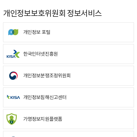
개인정보보호위원회 정보서비스
개인정보 포털
한국인터넷진흥원
개인정보분쟁조정위원회
개인정보침해신고센터
가명정보지원플랫폼