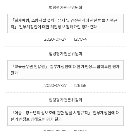
법령평가전문위원회
「화재예방, 소방시설 설치 · 유지 및 안전관리에 관한 법률 시행규
칙」 일부개정안에 대한 개인정보 침해요인 평가 결과
2020-07-27
127074
법령평가전문위원회
「교육공무원 임용령」 일부개정안에 대한 개인정보 침해요인 평가
결과
2020-07-27
126158
법령평가전문위원회
「아동 · 청소년의 성보호에 관한 법률 시행규칙」 일부개정안에 대
한 개인정보 침해요인 평가 결과