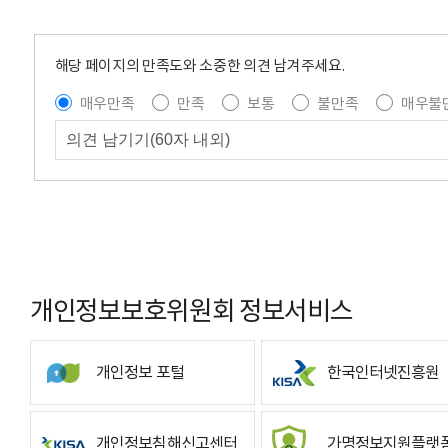
해당 페이지의 만족도와 소중한 의견 남겨주세요.
매우만족
만족
보통
불만족
매우불
개인정보보호위원회 정보서비스
개인정보 포털
한국인터넷진흥원
개인정보침해신고센터
가명정보지원플랫