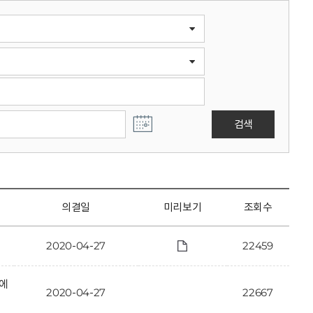
검색
의결일
미리보기
조회수
2020-04-27
22459
안에
2020-04-27
22667