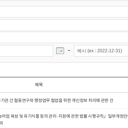
~
제목
관 간 협동연구와 행정업무 협업을 위한 개인정보 처리에 관한 건
어업 육성 및 유기식품 등의 관리·지원에 관한 법률 시행규칙」일부개정
과