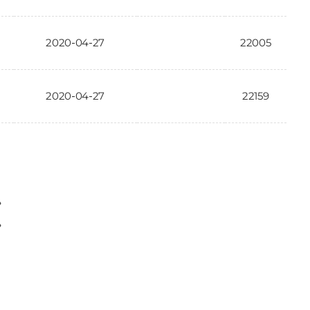
2020-04-27
22005
2020-04-27
22159
〉
〉