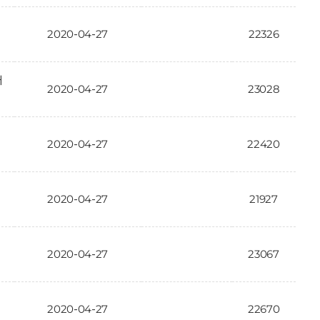
2020-04-27
22326
대
2020-04-27
23028
2020-04-27
22420
2020-04-27
21927
2020-04-27
23067
2020-04-27
22670