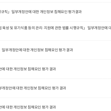
규칙」일부개정안에 대한 개인정보 침해요인 평가결과
 육성 및 유기식품 등의 관리·지원에 관한 법률 시행규칙」 일부개정안에 
일부개정안에 대한 개인정보 침해요인 평가 결과
에 대한 개인정보 침해요인 평가 결과
개정안에 대한 개인정보 침해요인 평가 결과
에 대한 개인정보 침해요인 평가 결과