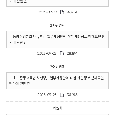
가에 관한 건
2025-07-23
40261
2소위원회
「농림어업총조사 규칙」 일부개정안에 대한 개인정보 침해요인 평
가에 관한 건
2025-07-23
28394
2소위원회
「초ㆍ중등교육법 시행령」일부개정안에 대한 개인정보 침해요인
평가에 관한 건
2025-07-23
36495
위원회