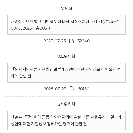
위원회
개인정보보호 법규 위반행위에 대한 시정조치에 관한 건(2024조일
0043, 2023조총0051)
2025-07-23
32240
2소위원회
「원자력안전법 시행령」일부개정안에 대한 개인정보 침해요인 평
가에 관한 건
2025-07-23
60150
2소위원회
「총포·도검·화약류 등의 안전관리에 관한 법률 시행규칙」 일부개
정안에 대한 개인정보 침해요인 평가에 관한 건