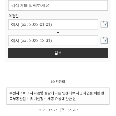
회
의결일
~
검색
1소위원회
수원시의 에너지 사용량 절감에 따른 인센티브 지급 사업을 위한 한
국부동산원 보유 개인정보 제공 요청에 관한 건
2025-07-23
33663