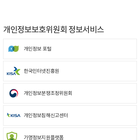
개인정보보호위원회 정보서비스
개인정보 포털
한국인터넷진흥원
개인정보분쟁조정위원회
개인정보침해신고센터
가명정보지원플랫폼