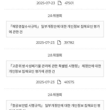
2025-07-23
47501
2소위원회
「해양경찰수사규칙」 일부개정안에 대한 개인정보 침해요인 평가
에 관한 건
2025-07-23
39782
2소위원회
「고준위 방사성폐기물 관리에 관한 특별법 시행령」 제정안에 대한
개인정보 침해요인 평가에 관한 건
2025-07-23
40575
2소위원회
「항공보안법 시행규칙」 일부개정안에 대한 개인정보 침해요인 평