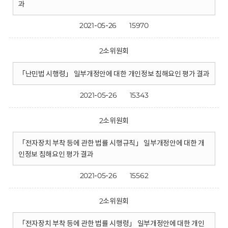
과
2021-05-26
15970
2소위원회
「난민법 시행령」 일부개정안에 대한 개인정보 침해요인 평가 결과
2021-05-26
15343
2소위원회
「전자장치 부착 등에 관한 법률 시행규칙」 일부개정안에 대한 개
인정보 침해요인 평가 결과
2021-05-26
15562
2소위원회
「전자장치 부착 등에 관한 법률 시행령」 일부개정안에 대한 개인