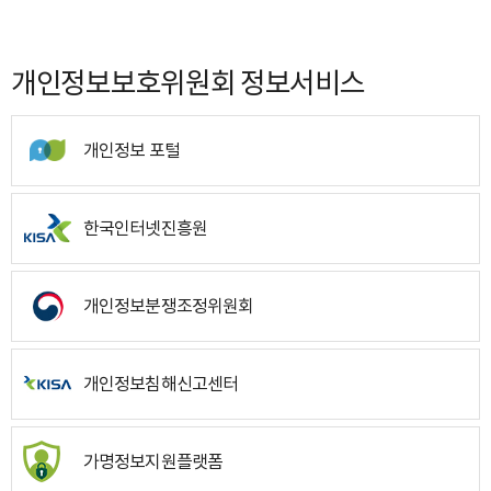
개인정보보호위원회 정보서비스
개인정보 포털
한국인터넷진흥원
개인정보분쟁조정위원회
개인정보침해신고센터
가명정보지원플랫폼