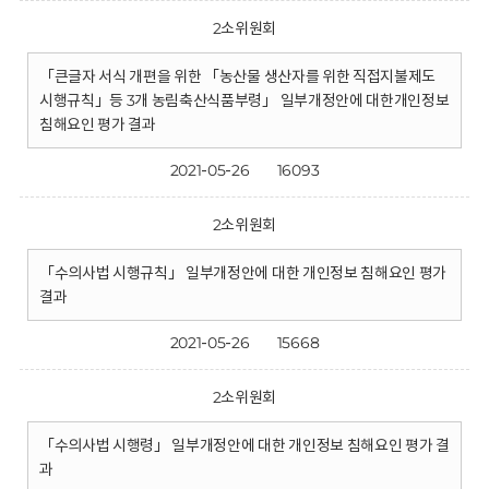
2소위원회
「큰글자 서식 개편을 위한 「농산물 생산자를 위한 직접지불제도
시행규칙」등 3개 농림축산식품부령」 일부개정안에 대한개인정보
침해요인 평가 결과
2021-05-26
16093
2소위원회
「수의사법 시행규칙」 일부개정안에 대한 개인정보 침해요인 평가
결과
2021-05-26
15668
2소위원회
「수의사법 시행령」 일부개정안에 대한 개인정보 침해요인 평가 결
과