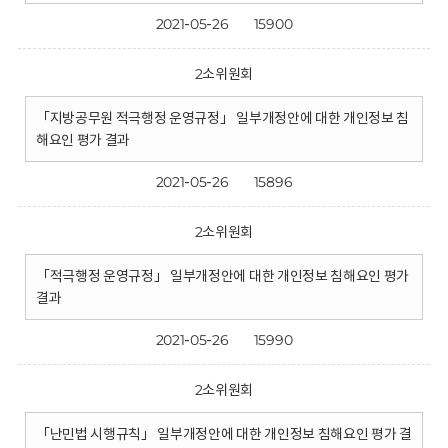
2021-05-26
15900
2소위원회
「지방공무원 적극행정 운영규정」 일부개정안에 대한 개인정보 침
해요인 평가 결과
2021-05-26
15896
2소위원회
「적극행정 운영규정」 일부개정안에 대한 개인정보 침해요인 평가
결과
2021-05-26
15990
2소위원회
「난민법 시행규칙」 일부개정안에 대한 개인정보 침해요인 평가 결