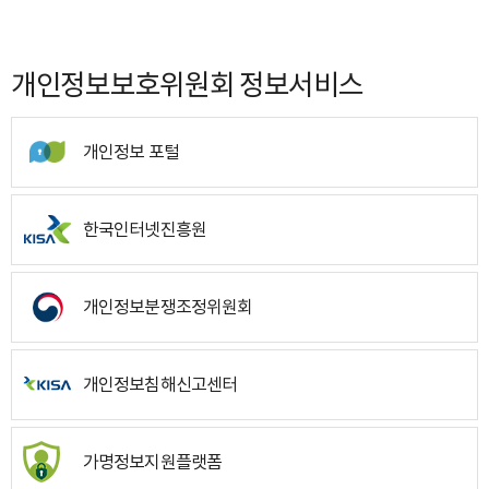
개인정보보호위원회 정보서비스
개인정보 포털
한국인터넷진흥원
개인정보분쟁조정위원회
개인정보침해신고센터
가명정보지원플랫폼