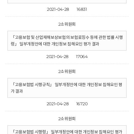
2021-04-28
16831
2소위원회
「고용보험 및 산업재해보상보험의 보험료징수 등에 관한 법률 시행
령」 일부개정안에 대한 개인정보 침해요인 평가 결과
2021-04-28
17064
2소위원회
「고용보험법 시행규칙」 일부개정안에 대한 개인정보 침해요인 평
가 결과
2021-04-28
16720
2소위원회
「고용보험법 시행령」 일부개정안에 대한 개인정보 침해요인 평가