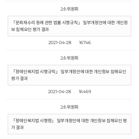
2소위원회
「문화재수리 등에 관한 법률 시행규칙」 일부개정안에 대한 개인정
보 침해요인 평가 결과
2021-04-28
16746
2소위원회
「장애인복지법 시행규칙」 일부개정안에 대한 개인정보 침해요인
평가 결과
2021-04-28
16469
2소위원회
「장애인복지법 시행령」 일부개정안에 대한 개인정보 침해요인 평
가 결과