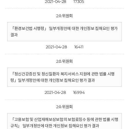
2021-04-28
17305
2소위원회
「환경보건법 시행령」 일부개정안에 대한 개인정보 침해요인 평가
결과
2021-04-28
16411
2소위원회
「정신건강증진 및 정신질환자 복지서비스 지원에 관한 법률 시행
령」일부개정안에 대한 개인정보 침해요인 평가 결과
2021-04-28
16994
2소위원회
「고용보험 및 산업재해보상보험의 보험료징수 등에 관한 법률 시행
규칙」 일부개정안에 대한 개인정보 침해요인 평가 결과