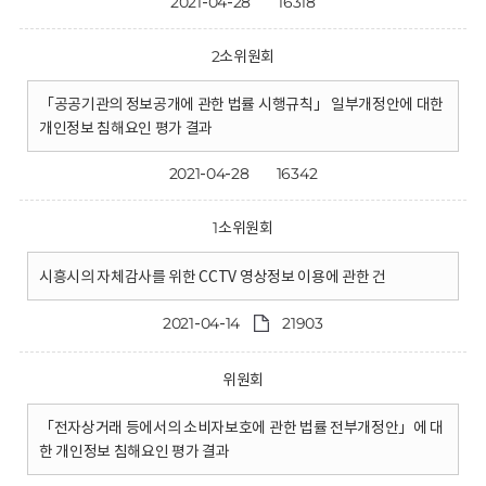
2021-04-28
16318
2소위원회
「공공기관의 정보공개에 관한 법률 시행규칙」 일부개정안에 대한
개인정보 침해요인 평가 결과
2021-04-28
16342
1소위원회
시흥시의 자체감사를 위한 CCTV 영상정보 이용에 관한 건
2021-04-14
21903
위원회
「전자상거래 등에서의 소비자보호에 관한 법률 전부개정안」에 대
한 개인정보 침해요인 평가 결과