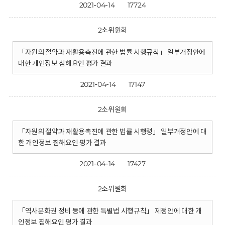
2021-04-14
17724
2소위원회
「자원의 절약과 재활용촉진에 관한 법률 시행규칙」 일부개정안에
대한 개인정보 침해요인 평가 결과
2021-04-14
17147
2소위원회
「자원의 절약과 재활용촉진에 관한 법률 시행령」 일부개정안에 대
한 개인정보 침해요인 평가 결과
2021-04-14
17427
2소위원회
「역사문화권 정비 등에 관한 특별법 시행규칙」 제정안에 대한 개
인정보 침해요인 평가 결과