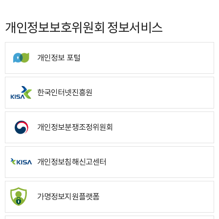
개인정보보호위원회 정보서비스
개인정보 포털
한국인터넷진흥원
개인정보분쟁조정위원회
개인정보침해신고센터
가명정보지원플랫폼