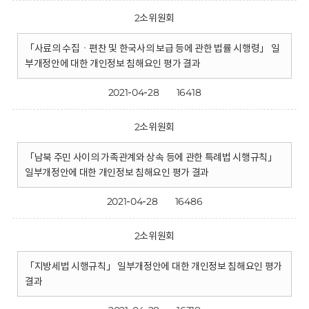
2소위원회
「사료의 수집ㆍ편찬 및 한국사의 보급 등에 관한 법률 시행령」 일
부개정안에 대한 개인정보 침해요인 평가 결과
2021-04-28
16418
2소위원회
「남북 주민 사이의 가족관계와 상속 등에 관한 특례법 시행규칙」
일부개정안에 대한 개인정보 침해요인 평가 결과
2021-04-28
16486
2소위원회
「지방세법 시행규칙」 일부개정안에 대한 개인정보 침해요인 평가
결과