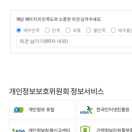
해당 페이지의 만족도와 소중한 의견 남겨주세요.
매우만족
만족
보통
불만족
매우불
개인정보보호위원회 정보서비스
개인정보 포털
한국인터넷진흥원
개인정보침해신고센터
가명정보지원플랫