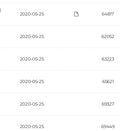
에
2020-05-25
64817
2020-05-25
62052
2020-05-25
63223
2020-05-25
65621
2020-05-25
69327
2020-05-25
69449