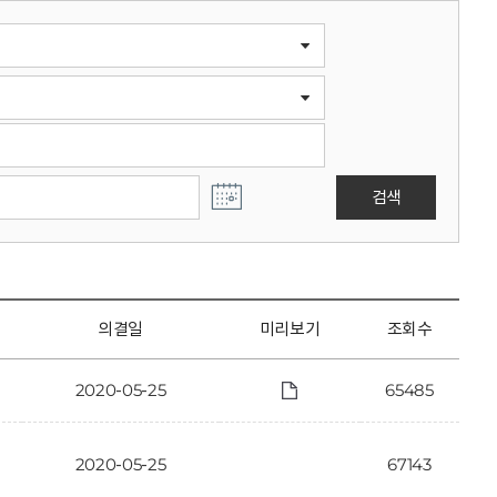
검색
의결일
미리보기
조회수
2020-05-25
65485
2020-05-25
67143