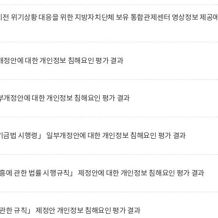
전 위기상황 대응을 위한 지방자치단체 보유 통합관제센터 영상정보 제공
정안에 대한 개인정보 침해요인 평가 결과
개정안에 대한 개인정보 침해요인 평가 결과
금법 시행령」 일부개정안에 대한 개인정보 침해요인 평가 결과
흥에 관한 법률 시행규칙」 제정안에 대한 개인정보 침해요인 평가 결과
관한 규칙」 제정안 개인정보 침해요인 평가 결과