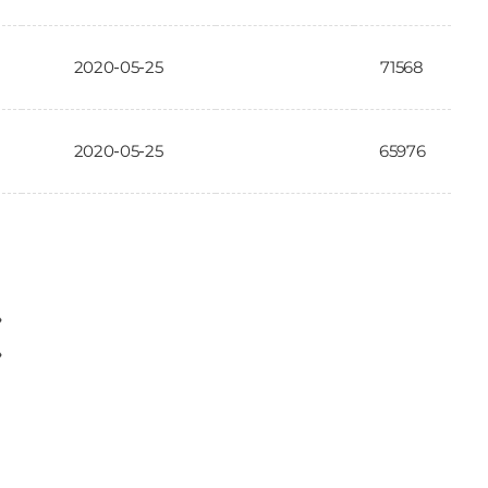
2020-05-25
71568
2020-05-25
65976
〉
〉