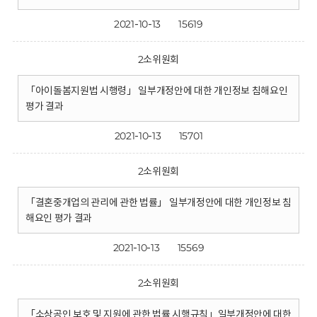
2021-10-13
15619
2소위원회
「아이돌봄지원법 시행령」 일부개정안에 대한 개인정보 침해요인
평가 결과
2021-10-13
15701
2소위원회
「결혼중개업의 관리에 관한 법률」 일부개정안에 대한 개인정보 침
해요인 평가 결과
2021-10-13
15569
2소위원회
「소상공인 보호 및 지원에 관한 법률 시행규칙」일부개정안에 대한