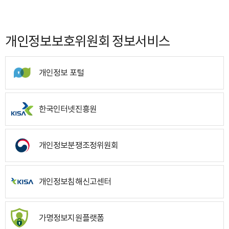
개인정보보호위원회 정보서비스
개인정보 포털
한국인터넷진흥원
개인정보분쟁조정위원회
개인정보침해신고센터
가명정보지원플랫폼