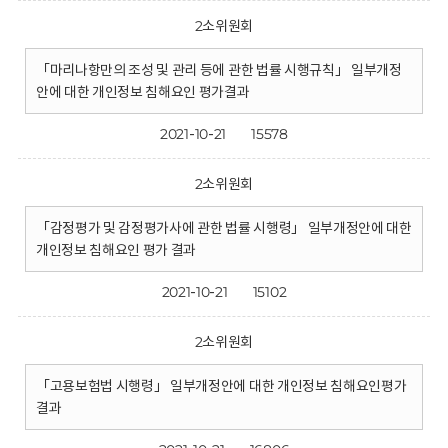
2소위원회
「마리나항만의 조성 및 관리 등에 관한 법률 시행규칙」 일부개정
안에 대한 개인정보 침해요인 평가결과
2021-10-21
15578
2소위원회
「감정평가 및 감정평가사에 관한 법률 시행령」 일부개정안에 대한
개인정보 침해요인 평가 결과
2021-10-21
15102
2소위원회
「고용보험법 시행령」 일부개정안에 대한 개인정보 침해요인평가
결과