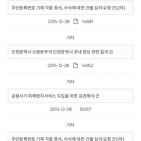
주민등록번호 기재 각종 증서, 서식에 대한 건별 심의 요청 건(2차)
2015-12-28
14681
기타
인천광역시 소방본부의 인천광역시 관내 영상 관련 질의 건
2015-12-28
14952
기타
금융사기 피해방지서비스 도입을 위한 유권해석 건
2015-12-28
15057
기타
주민등록번호 기재 각종 증서, 서식에 대한 건별 심의 요청 건(1차)