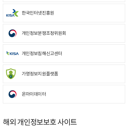
한국인터넷진흥원
개인정보분쟁조정위원회
개인정보침해신고센터
가명정보지원플랫폼
온마이데이터
해외 개인정보보호 사이트