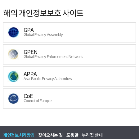
해외 개인정보보호 사이트
GPA
Global Privacy Assembly
GPEN
Global Privacy Enforcement Network
APPA
Asia Pacific Privacy Authorities
CoE
Council of Europe
개인정보처리방침
찾아오시는 길
도움말
누리집 안내