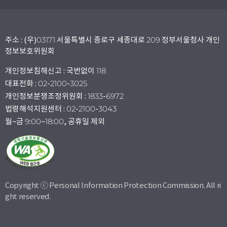
주소 : (우)03171 서울특별시 종로구 세종대로 209 정부서울청사 개인
정보보호위원회
개인정보침해신고 : 국번없이 118
대표전화 : 02-2100-3025
개인정보분쟁조정위원회 : 1833-6972
법령해석지원센터 : 02-2100-3043
월~금 9:00~18:00, 공휴일 제외
Copyright ⓒ Personal Information Protection Commission. All ri
ght reserved.