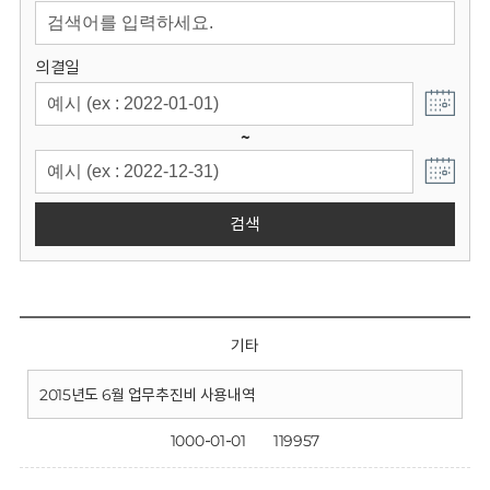
회
의결일
~
검색
기타
2015년도 6월 업무추진비 사용내역
1000-01-01
119957