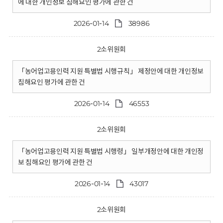
에 대한 개인정보 침해요인 평가에 관한 건
2026-01-14
38986
2소위원회
「농어업고용인력 지원 특별법 시행규칙」 제정안에 대한 개인정보
침해요인 평가에 관한 건
2026-01-14
46553
2소위원회
「농어업고용인력 지원 특별법 시행령」 일부개정안에 대한 개인정
보 침해요인 평가에 관한 건
2026-01-14
43017
2소위원회