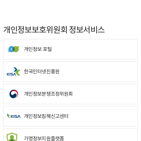
개인정보보호위원회 정보서비스
개인정보 포털
한국인터넷진흥원
개인정보분쟁조정위원회
개인정보침해신고센터
가명정보지원플랫폼