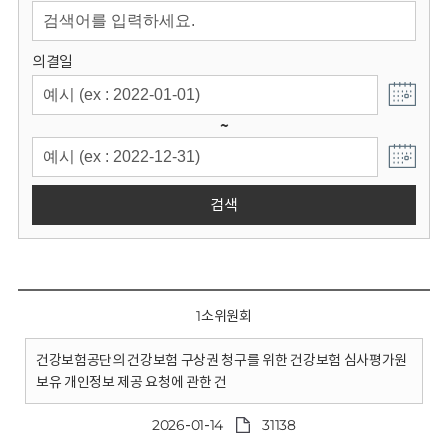
회
의결일
~
검색
1소위원회
건강보험공단의 건강보험 구상권 청구를 위한 건강보험 심사평가원
보유 개인정보 제공 요청에 관한 건
2026-01-14
31138