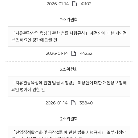
2026-01-14
41102
2소위원회
「치유관광산업 육성에 관한 법률 시행규칙」 제정안에 대한 개인정
보 침해요인 평가에 관한 건
2026-01-14
44232
2소위원회
「치유관광육성에 관한 법률 시행령」 제정안에 대한 개인정보 침해
요인 평가에 관한 건
2026-01-14
38840
2소위원회
「산업집적활성화 및 공장설립에 관한 법률 시행규칙」 일부개정안