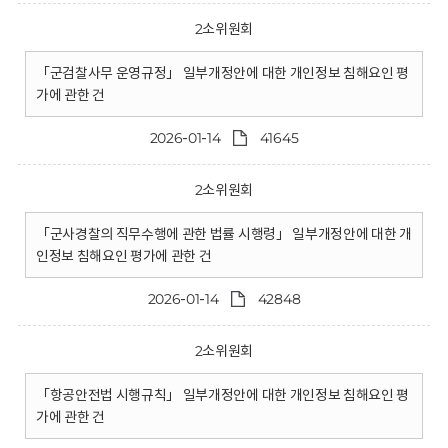
2소위원회
「군검찰사무 운영규정」 일부개정안에 대한 개인정보 침해요인 평
가에 관한 건
2026-01-14
41645
2소위원회
「군사경찰의 직무수행에 관한 법률 시행령」 일부개정안에 대한 개
인정보 침해요인 평가에 관한 건
2026-01-14
42848
2소위원회
「항공안전법 시행규칙」 일부개정안에 대한 개인정보 침해요인 평
가에 관한 건