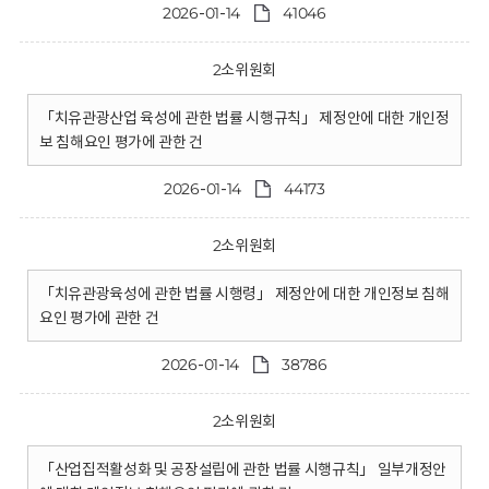
2026-01-14
41046
2소위원회
「치유관광산업 육성에 관한 법률 시행규칙」 제정안에 대한 개인정
보 침해요인 평가에 관한 건
2026-01-14
44173
2소위원회
「치유관광육성에 관한 법률 시행령」 제정안에 대한 개인정보 침해
요인 평가에 관한 건
2026-01-14
38786
2소위원회
「산업집적활성화 및 공장설립에 관한 법률 시행규칙」 일부개정안