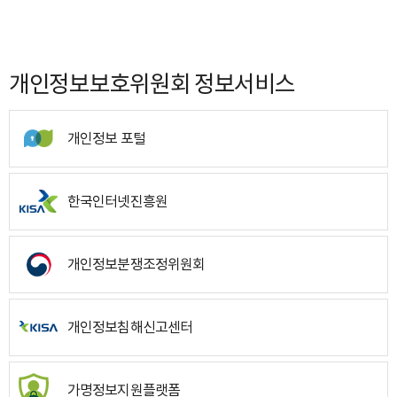
개인정보보호위원회 정보서비스
개인정보 포털
한국인터넷진흥원
개인정보분쟁조정위원회
개인정보침해신고센터
가명정보지원플랫폼