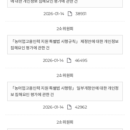
에 대한 개인정보 침해요인 평가에 관한 건
2026-01-14
38931
2소위원회
「농어업고용인력 지원 특별법 시행규칙」 제정안에 대한 개인정보
침해요인 평가에 관한 건
2026-01-14
46495
2소위원회
「농어업고용인력 지원 특별법 시행령」 일부개정안에 대한 개인정
보 침해요인 평가에 관한 건
2026-01-14
42962
2소위원회