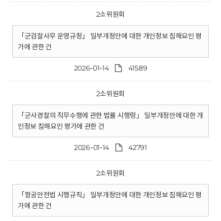
2소위원회
「군검찰사무 운영규정」 일부개정안에 대한 개인정보 침해요인 평
가에 관한 건
2026-01-14
41589
2소위원회
「군사경찰의 직무수행에 관한 법률 시행령」 일부개정안에 대한 개
인정보 침해요인 평가에 관한 건
2026-01-14
42791
2소위원회
「항공안전법 시행규칙」 일부개정안에 대한 개인정보 침해요인 평
가에 관한 건