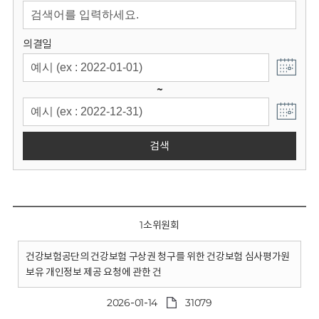
회
의결일
~
검색
1소위원회
건강보험공단의 건강보험 구상권 청구를 위한 건강보험 심사평가원
보유 개인정보 제공 요청에 관한 건
2026-01-14
31079