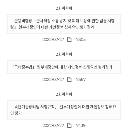
2소위원회
「군용비행장ㆍ군사격장 소음 방지 및 피해 보상에 관한 법률 시행
령」 일부개정안에 대한 개인정보 침해요인 평가결과
2022-07-27
17305
2소위원회
「국세징수법」 일부개정안에 대한 개인정보 침해요인 평가결과
2022-07-27
17567
2소위원회
「숙련기술장려법 시행규칙」 일부개정안에 대한 개인정보 침해요
인 평가
2022-07-27
17439