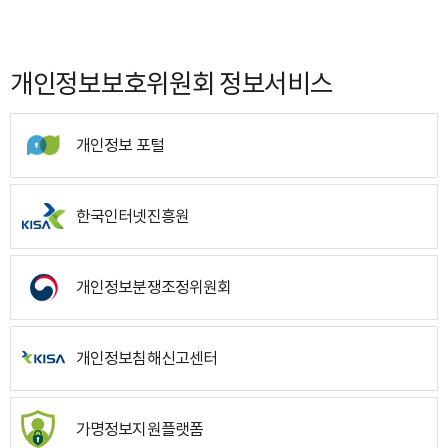
개인정보보호위원회 정보서비스
개인정보 포털
한국인터넷진흥원
개인정보분쟁조정위원회
개인정보침해신고센터
가명정보지원플랫폼