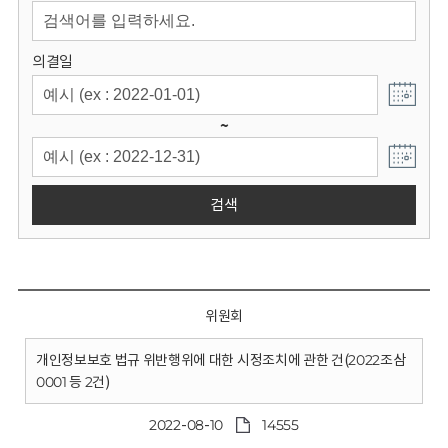
회
의결일
~
검색
위원회
개인정보보호 법규 위반행위에 대한 시정조치에 관한 건(2022조삼
0001 등 2건)
2022-08-10
14555