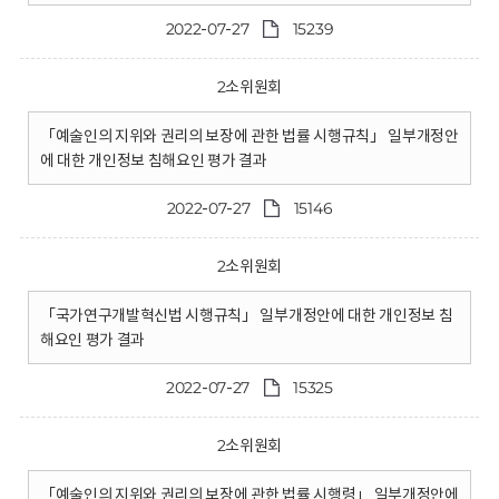
2022-07-27
15239
2소위원회
「예술인의 지위와 권리의 보장에 관한 법률 시행규칙」 일부개정안
에 대한 개인정보 침해요인 평가 결과
2022-07-27
15146
2소위원회
「국가연구개발혁신법 시행규칙」 일부개정안에 대한 개인정보 침
해요인 평가 결과
2022-07-27
15325
2소위원회
「예술인의 지위와 권리의 보장에 관한 법률 시행령」 일부개정안에