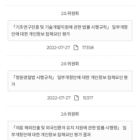
2소위원회
「기초연구진흥 및 기술개발지원에 관한 법률 시행규칙」 일부개정
안에 대한 개인정보 침해요인 평가
2022-07-27
17358
2소위원회
「청원경찰법 시행규칙」 일부개정안에 대한 개인정보 침해요인 평
가
2022-07-27
15317
2소위원회
「의료 해외진출 및 외국인환자 유치 지원에 관한 법률 시행령」 일
부개정안에 대한 개인정보 침해요인 평가 결과