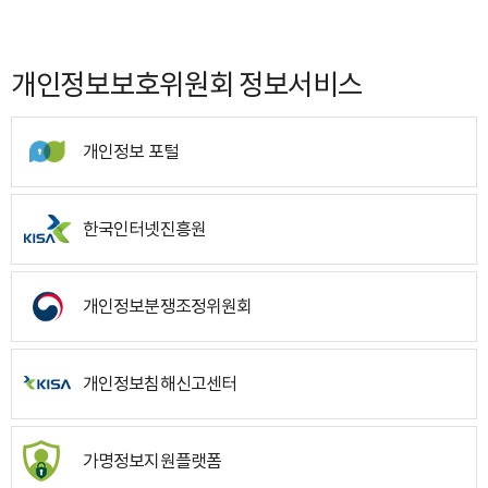
개인정보보호위원회 정보서비스
개인정보 포털
한국인터넷진흥원
개인정보분쟁조정위원회
개인정보침해신고센터
가명정보지원플랫폼