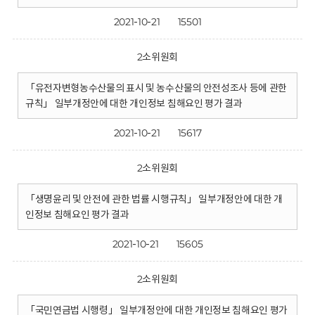
2021-10-21
15501
2소위원회
「유전자변형농수산물의 표시 및 농수산물의 안전성조사 등에 관한
규칙」 일부개정안에 대한 개인정보 침해요인 평가 결과
2021-10-21
15617
2소위원회
「생명윤리 및 안전에 관한 법률 시행규칙」 일부개정안에 대한 개
인정보 침해요인 평가 결과
2021-10-21
15605
2소위원회
「국민연금법 시행령」 일부개정안에 대한 개인정보 침해요인 평가