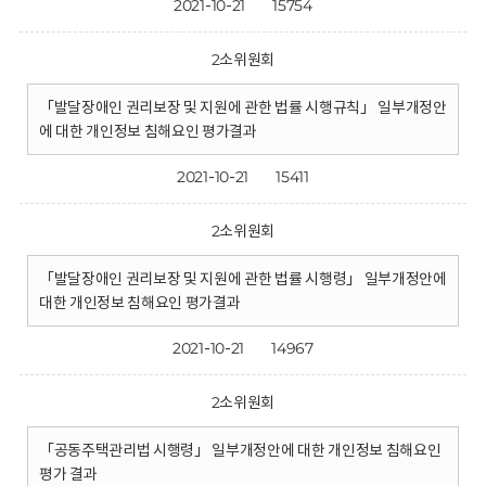
2021-10-21
15754
2소위원회
「발달장애인 권리보장 및 지원에 관한 법률 시행규칙」 일부개정안
에 대한 개인정보 침해요인 평가결과
2021-10-21
15411
2소위원회
「발달장애인 권리보장 및 지원에 관한 법률 시행령」 일부개정안에
대한 개인정보 침해요인 평가결과
2021-10-21
14967
2소위원회
「공동주택관리법 시행령」 일부개정안에 대한 개인정보 침해요인
평가 결과