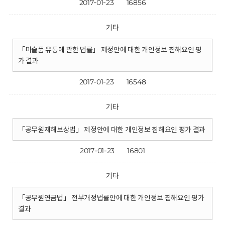
2017-01-23
16856
기타
「미술품 유통에 관한 법률」 제정안에 대한 개인정보 침해요인 평
가 결과
2017-01-23
16548
기타
「공무원재해보상법」 제정안에 대한 개인정보 침해요인 평가 결과
2017-01-23
16801
기타
「공무원연금법」 전부개정법률안에 대한 개인정보 침해요인 평가
결과