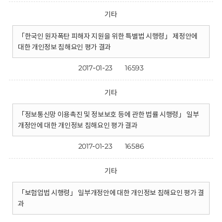
기타
「한국인 원자폭탄 피해자 지원을 위한 특별법 시행령」 제정안에
대한 개인정보 침해요인 평가 결과
2017-01-23
16593
기타
「정보통신망 이용촉진 및 정보보호 등에 관한 법률 시행령」 일부
개정안에 대한 개인정보 침해요인 평가 결과
2017-01-23
16586
기타
「보험업법 시행령」 일부개정안에 대한 개인정보 침해요인 평가 결
과