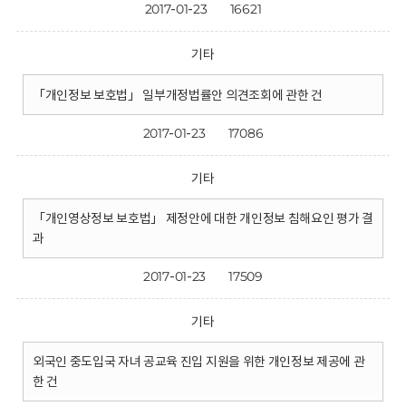
2017-01-23
16621
기타
「개인정보 보호법」 일부개정법률안 의견조회에 관한 건
2017-01-23
17086
기타
「개인영상정보 보호법」 제정안에 대한 개인정보 침해요인 평가 결
과
2017-01-23
17509
기타
외국인 중도입국 자녀 공교육 진입 지원을 위한 개인정보 제공에 관
한 건