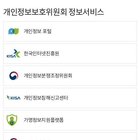
개인정보보호위원회 정보서비스
개인정보 포털
한국인터넷진흥원
개인정보분쟁조정위원회
개인정보침해신고센터
가명정보지원플랫폼